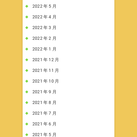
2022 年 5 月
2022 年 4 月
2022 年 3 月
2022 年 2 月
2022 年 1 月
2021 年 12 月
2021 年 11 月
2021 年 10 月
2021 年 9 月
2021 年 8 月
2021 年 7 月
2021 年 6 月
2021 年 5 月