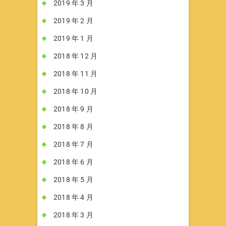
2019 年 3 月
2019 年 2 月
2019 年 1 月
2018 年 12 月
2018 年 11 月
2018 年 10 月
2018 年 9 月
2018 年 8 月
2018 年 7 月
2018 年 6 月
2018 年 5 月
2018 年 4 月
2018 年 3 月