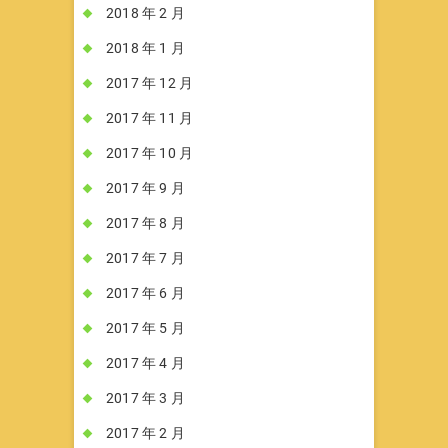
2018 年 2 月
2018 年 1 月
2017 年 12 月
2017 年 11 月
2017 年 10 月
2017 年 9 月
2017 年 8 月
2017 年 7 月
2017 年 6 月
2017 年 5 月
2017 年 4 月
2017 年 3 月
2017 年 2 月