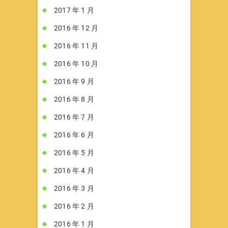
2017 年 1 月
2016 年 12 月
2016 年 11 月
2016 年 10 月
2016 年 9 月
2016 年 8 月
2016 年 7 月
2016 年 6 月
2016 年 5 月
2016 年 4 月
2016 年 3 月
2016 年 2 月
2016 年 1 月