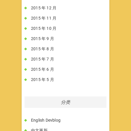
2015 年 12 月
2015 年 11 月
2015 年 10 月
2015 年 9 月
2015 年 8 月
2015 年 7 月
2015 年 6 月
2015 年 5 月
分类
English Devblog
中文更新