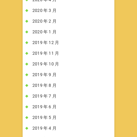
2020 年 3 月
2020 年 2 月
2020 年 1 月
2019 年 12 月
2019 年 11 月
2019 年 10 月
2019 年 9 月
2019 年 8 月
2019 年 7 月
2019 年 6 月
2019 年 5 月
2019 年 4 月