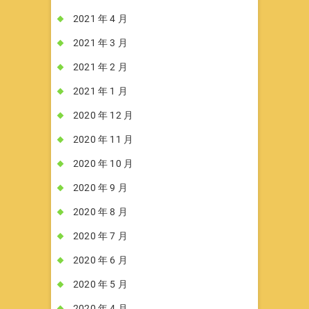
2021 年 4 月
2021 年 3 月
2021 年 2 月
2021 年 1 月
2020 年 12 月
2020 年 11 月
2020 年 10 月
2020 年 9 月
2020 年 8 月
2020 年 7 月
2020 年 6 月
2020 年 5 月
2020 年 4 月