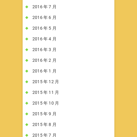
2016 年 7 月
2016 年 6 月
2016 年 5 月
2016 年 4 月
2016 年 3 月
2016 年 2 月
2016 年 1 月
2015 年 12 月
2015 年 11 月
2015 年 10 月
2015 年 9 月
2015 年 8 月
2015 年 7 月