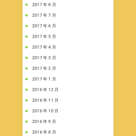
2017 年 8 月
2017 年 7 月
2017 年 6 月
2017 年 5 月
2017 年 4 月
2017 年 3 月
2017 年 2 月
2017 年 1 月
2016 年 12 月
2016 年 11 月
2016 年 10 月
2016 年 9 月
2016 年 8 月