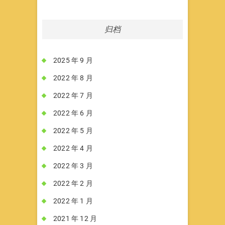
归档
2025 年 9 月
2022 年 8 月
2022 年 7 月
2022 年 6 月
2022 年 5 月
2022 年 4 月
2022 年 3 月
2022 年 2 月
2022 年 1 月
2021 年 12 月