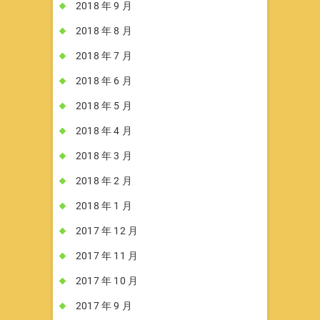
2018 年 9 月
2018 年 8 月
2018 年 7 月
2018 年 6 月
2018 年 5 月
2018 年 4 月
2018 年 3 月
2018 年 2 月
2018 年 1 月
2017 年 12 月
2017 年 11 月
2017 年 10 月
2017 年 9 月