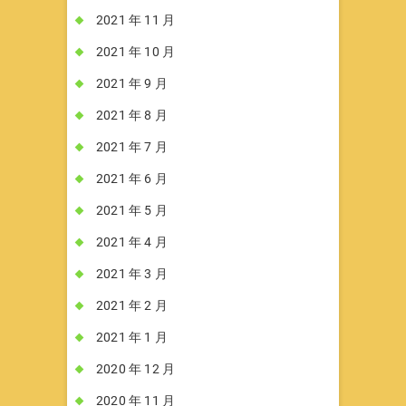
2021 年 11 月
2021 年 10 月
2021 年 9 月
2021 年 8 月
2021 年 7 月
2021 年 6 月
2021 年 5 月
2021 年 4 月
2021 年 3 月
2021 年 2 月
2021 年 1 月
2020 年 12 月
2020 年 11 月