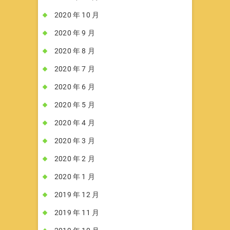
2020 年 10 月
2020 年 9 月
2020 年 8 月
2020 年 7 月
2020 年 6 月
2020 年 5 月
2020 年 4 月
2020 年 3 月
2020 年 2 月
2020 年 1 月
2019 年 12 月
2019 年 11 月