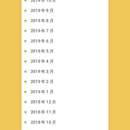
2019 年 10 月
2019 年 9 月
2019 年 8 月
2019 年 7 月
2019 年 6 月
2019 年 5 月
2019 年 4 月
2019 年 3 月
2019 年 2 月
2019 年 1 月
2018 年 12 月
2018 年 11 月
2018 年 10 月