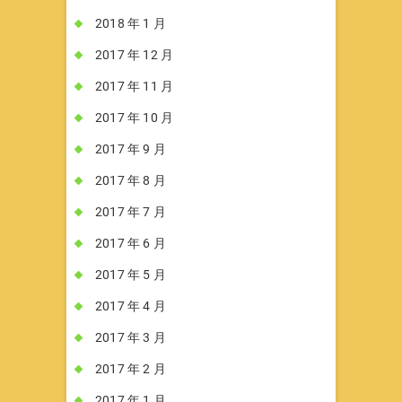
2018 年 1 月
2017 年 12 月
2017 年 11 月
2017 年 10 月
2017 年 9 月
2017 年 8 月
2017 年 7 月
2017 年 6 月
2017 年 5 月
2017 年 4 月
2017 年 3 月
2017 年 2 月
2017 年 1 月