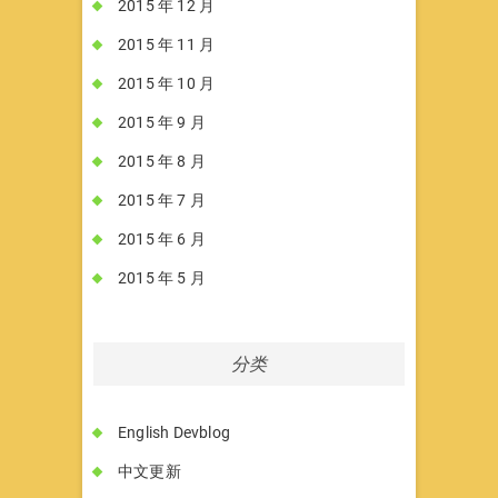
2015 年 12 月
2015 年 11 月
2015 年 10 月
2015 年 9 月
2015 年 8 月
2015 年 7 月
2015 年 6 月
2015 年 5 月
分类
English Devblog
中文更新