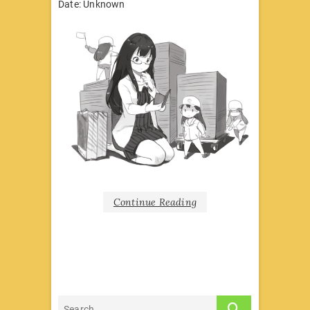
Date: Unknown
Continue Reading