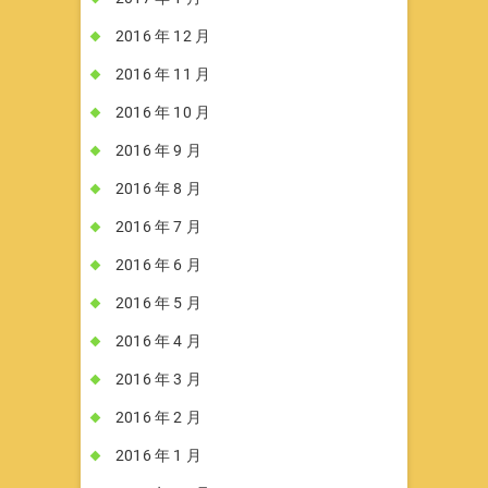
2016 年 12 月
2016 年 11 月
2016 年 10 月
2016 年 9 月
2016 年 8 月
2016 年 7 月
2016 年 6 月
2016 年 5 月
2016 年 4 月
2016 年 3 月
2016 年 2 月
2016 年 1 月