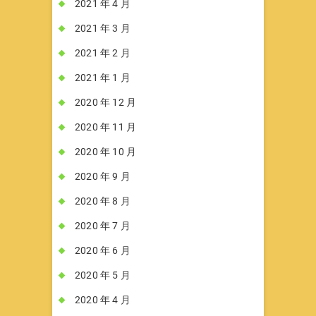
2021 年 4 月
2021 年 3 月
2021 年 2 月
2021 年 1 月
2020 年 12 月
2020 年 11 月
2020 年 10 月
2020 年 9 月
2020 年 8 月
2020 年 7 月
2020 年 6 月
2020 年 5 月
2020 年 4 月