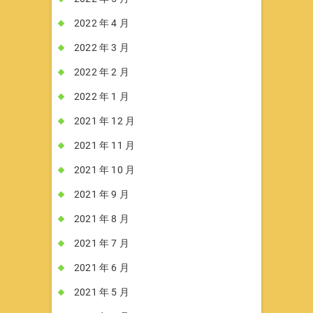
2022 年 4 月
2022 年 3 月
2022 年 2 月
2022 年 1 月
2021 年 12 月
2021 年 11 月
2021 年 10 月
2021 年 9 月
2021 年 8 月
2021 年 7 月
2021 年 6 月
2021 年 5 月