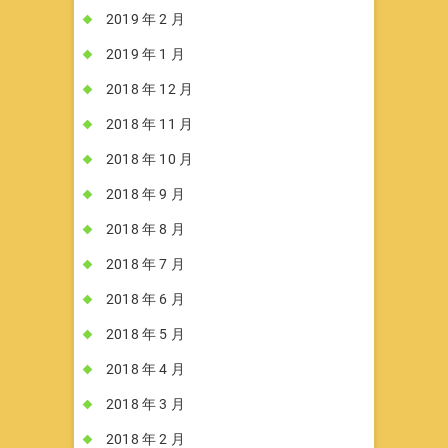
2019 年 2 月
2019 年 1 月
2018 年 12 月
2018 年 11 月
2018 年 10 月
2018 年 9 月
2018 年 8 月
2018 年 7 月
2018 年 6 月
2018 年 5 月
2018 年 4 月
2018 年 3 月
2018 年 2 月