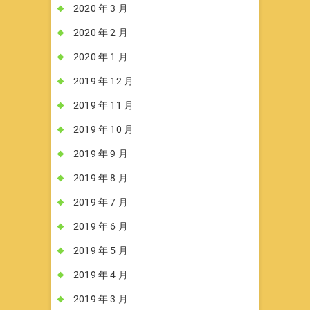
2020 年 3 月
2020 年 2 月
2020 年 1 月
2019 年 12 月
2019 年 11 月
2019 年 10 月
2019 年 9 月
2019 年 8 月
2019 年 7 月
2019 年 6 月
2019 年 5 月
2019 年 4 月
2019 年 3 月