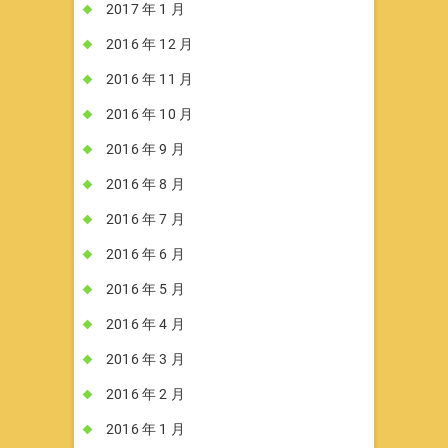
2017 年 1 月
2016 年 12 月
2016 年 11 月
2016 年 10 月
2016 年 9 月
2016 年 8 月
2016 年 7 月
2016 年 6 月
2016 年 5 月
2016 年 4 月
2016 年 3 月
2016 年 2 月
2016 年 1 月