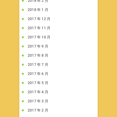
2018 年 2 月
2018 年 1 月
2017 年 12 月
2017 年 11 月
2017 年 10 月
2017 年 9 月
2017 年 8 月
2017 年 7 月
2017 年 6 月
2017 年 5 月
2017 年 4 月
2017 年 3 月
2017 年 2 月