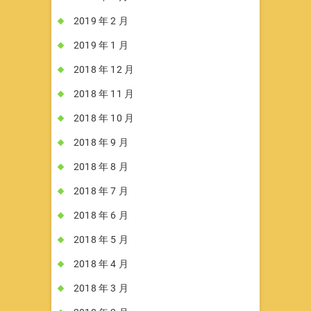
2019 年 2 月
2019 年 1 月
2018 年 12 月
2018 年 11 月
2018 年 10 月
2018 年 9 月
2018 年 8 月
2018 年 7 月
2018 年 6 月
2018 年 5 月
2018 年 4 月
2018 年 3 月