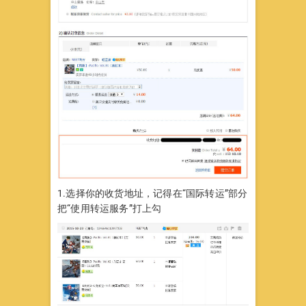
1.选择你的收货地址，记得在“国际转运”部分
把“使用转运服务”打上勾