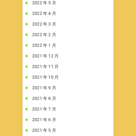
2022 年 5 月
2022 年 4 月
2022 年 3 月
2022 年 2 月
2022 年 1 月
2021 年 12 月
2021 年 11 月
2021 年 10 月
2021 年 9 月
2021 年 8 月
2021 年 7 月
2021 年 6 月
2021 年 5 月