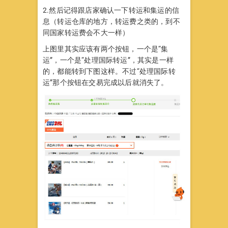
2.然后记得跟店家确认一下转运和集运的信
息（转运仓库的地方，转运费之类的，到不
同国家转运费会不大一样）
上图里其实应该有两个按钮，一个是“集
运”，一个是“处理国际转运”，其实是一样
的，都能转到下图这样。不过“处理国际转
运”那个按钮在交易完成以后就消失了。