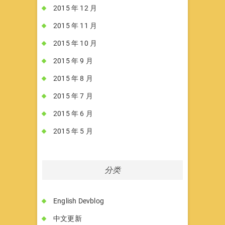
2015 年 12 月
2015 年 11 月
2015 年 10 月
2015 年 9 月
2015 年 8 月
2015 年 7 月
2015 年 6 月
2015 年 5 月
分类
English Devblog
中文更新