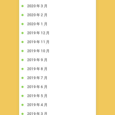
2020 年 3 月
2020 年 2 月
2020 年 1 月
2019 年 12 月
2019 年 11 月
2019 年 10 月
2019 年 9 月
2019 年 8 月
2019 年 7 月
2019 年 6 月
2019 年 5 月
2019 年 4 月
2019 年 3 月