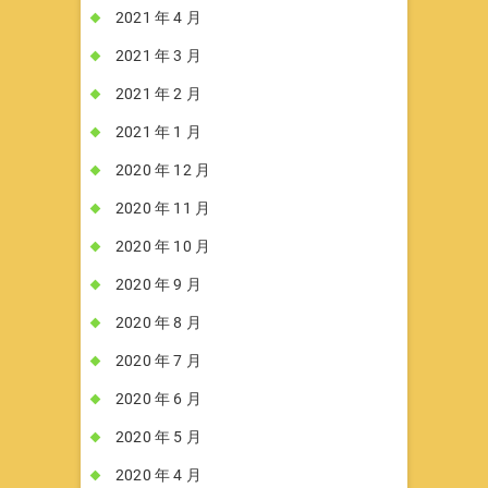
2021 年 4 月
2021 年 3 月
2021 年 2 月
2021 年 1 月
2020 年 12 月
2020 年 11 月
2020 年 10 月
2020 年 9 月
2020 年 8 月
2020 年 7 月
2020 年 6 月
2020 年 5 月
2020 年 4 月