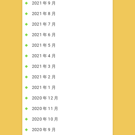
2021 年 9 月
2021 年 8 月
2021 年 7 月
2021 年 6 月
2021 年 5 月
2021 年 4 月
2021 年 3 月
2021 年 2 月
2021 年 1 月
2020 年 12 月
2020 年 11 月
2020 年 10 月
2020 年 9 月