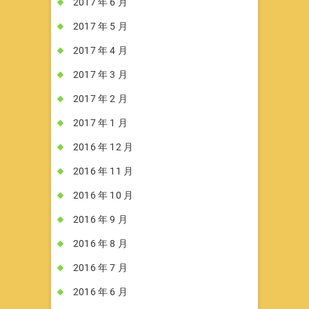
2017 年 6 月
2017 年 5 月
2017 年 4 月
2017 年 3 月
2017 年 2 月
2017 年 1 月
2016 年 12 月
2016 年 11 月
2016 年 10 月
2016 年 9 月
2016 年 8 月
2016 年 7 月
2016 年 6 月