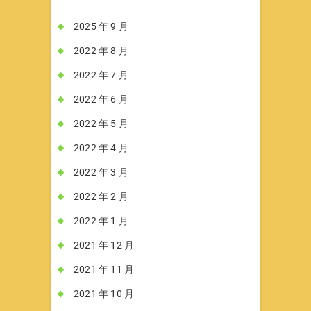
2025 年 9 月
2022 年 8 月
2022 年 7 月
2022 年 6 月
2022 年 5 月
2022 年 4 月
2022 年 3 月
2022 年 2 月
2022 年 1 月
2021 年 12 月
2021 年 11 月
2021 年 10 月