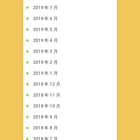
2019 年 7 月
2019 年 6 月
2019 年 5 月
2019 年 4 月
2019 年 3 月
2019 年 2 月
2019 年 1 月
2018 年 12 月
2018 年 11 月
2018 年 10 月
2018 年 9 月
2018 年 8 月
2018 年 7 月