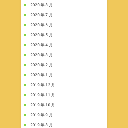
2020 年 8 月
2020 年 7 月
2020 年 6 月
2020 年 5 月
2020 年 4 月
2020 年 3 月
2020 年 2 月
2020 年 1 月
2019 年 12 月
2019 年 11 月
2019 年 10 月
2019 年 9 月
2019 年 8 月