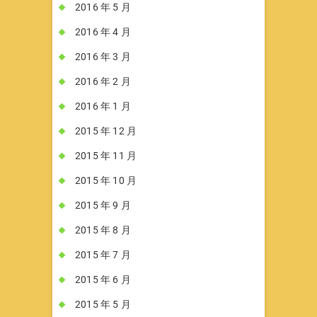
2016 年 5 月
2016 年 4 月
2016 年 3 月
2016 年 2 月
2016 年 1 月
2015 年 12 月
2015 年 11 月
2015 年 10 月
2015 年 9 月
2015 年 8 月
2015 年 7 月
2015 年 6 月
2015 年 5 月