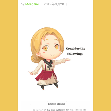
by
Morgane
2019年3月20日