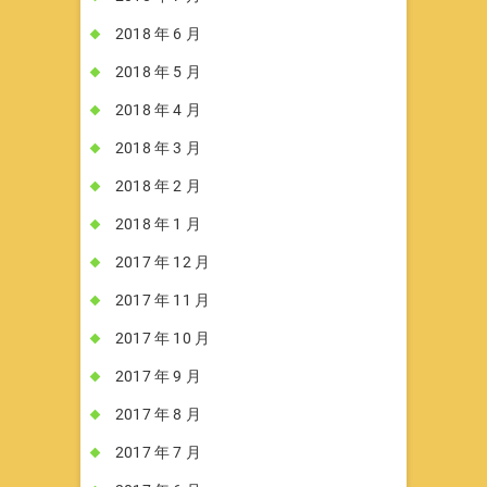
2018 年 6 月
2018 年 5 月
2018 年 4 月
2018 年 3 月
2018 年 2 月
2018 年 1 月
2017 年 12 月
2017 年 11 月
2017 年 10 月
2017 年 9 月
2017 年 8 月
2017 年 7 月