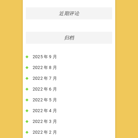
近期评论
归档
2025 年 9 月
2022 年 8 月
2022 年 7 月
2022 年 6 月
2022 年 5 月
2022 年 4 月
2022 年 3 月
2022 年 2 月