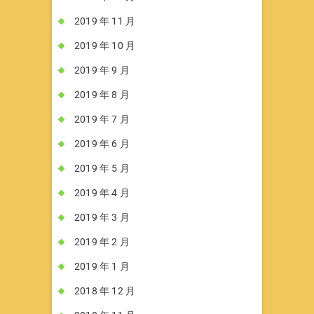
2019 年 11 月
2019 年 10 月
2019 年 9 月
2019 年 8 月
2019 年 7 月
2019 年 6 月
2019 年 5 月
2019 年 4 月
2019 年 3 月
2019 年 2 月
2019 年 1 月
2018 年 12 月