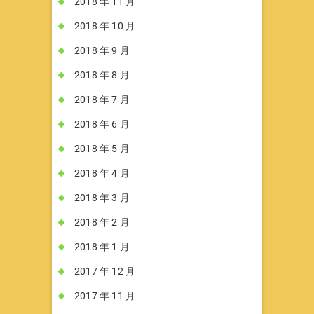
2018 年 11 月
2018 年 10 月
2018 年 9 月
2018 年 8 月
2018 年 7 月
2018 年 6 月
2018 年 5 月
2018 年 4 月
2018 年 3 月
2018 年 2 月
2018 年 1 月
2017 年 12 月
2017 年 11 月