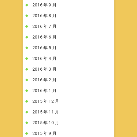
2016 年 9 月
2016 年 8 月
2016 年 7 月
2016 年 6 月
2016 年 5 月
2016 年 4 月
2016 年 3 月
2016 年 2 月
2016 年 1 月
2015 年 12 月
2015 年 11 月
2015 年 10 月
2015 年 9 月