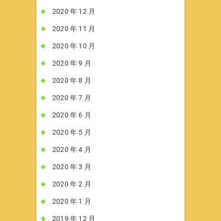
2020 年 12 月
2020 年 11 月
2020 年 10 月
2020 年 9 月
2020 年 8 月
2020 年 7 月
2020 年 6 月
2020 年 5 月
2020 年 4 月
2020 年 3 月
2020 年 2 月
2020 年 1 月
2019 年 12 月