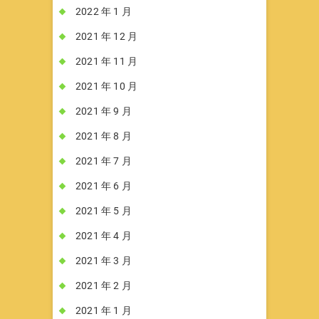
2022 年 1 月
2021 年 12 月
2021 年 11 月
2021 年 10 月
2021 年 9 月
2021 年 8 月
2021 年 7 月
2021 年 6 月
2021 年 5 月
2021 年 4 月
2021 年 3 月
2021 年 2 月
2021 年 1 月