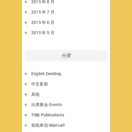
2015 年 8 月
2015 年 7 月
2015 年 6 月
2015 年 5 月
分类
English Devblog
中文更新
其他
出席展会·Events
刊物·Publications
前线来信·Mail call