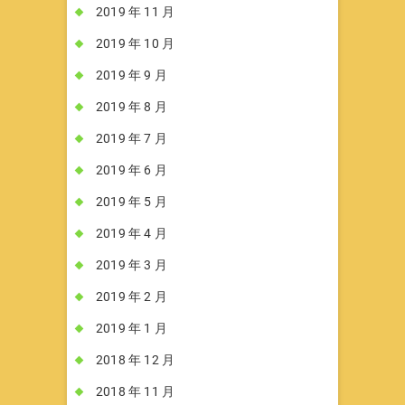
2019 年 11 月
2019 年 10 月
2019 年 9 月
2019 年 8 月
2019 年 7 月
2019 年 6 月
2019 年 5 月
2019 年 4 月
2019 年 3 月
2019 年 2 月
2019 年 1 月
2018 年 12 月
2018 年 11 月