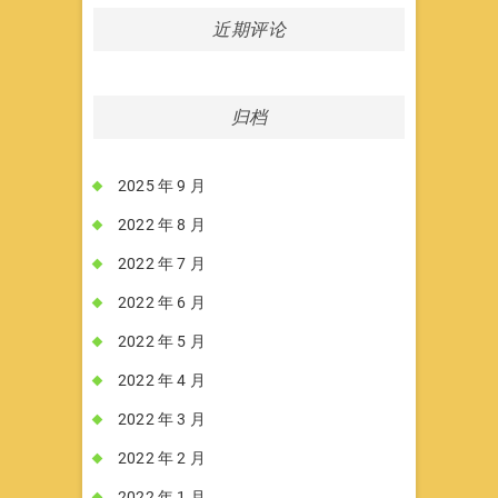
近期评论
归档
2025 年 9 月
2022 年 8 月
2022 年 7 月
2022 年 6 月
2022 年 5 月
2022 年 4 月
2022 年 3 月
2022 年 2 月
2022 年 1 月