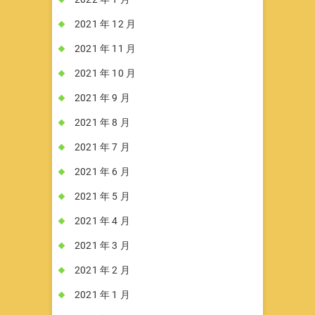
2021 年 12 月
2021 年 11 月
2021 年 10 月
2021 年 9 月
2021 年 8 月
2021 年 7 月
2021 年 6 月
2021 年 5 月
2021 年 4 月
2021 年 3 月
2021 年 2 月
2021 年 1 月