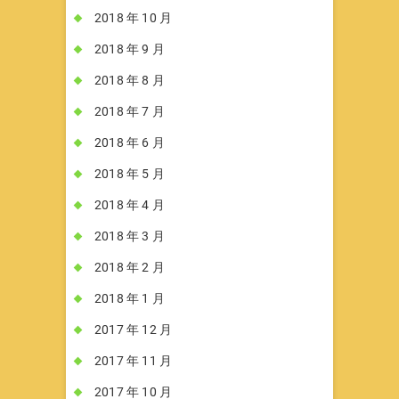
2018 年 10 月
2018 年 9 月
2018 年 8 月
2018 年 7 月
2018 年 6 月
2018 年 5 月
2018 年 4 月
2018 年 3 月
2018 年 2 月
2018 年 1 月
2017 年 12 月
2017 年 11 月
2017 年 10 月