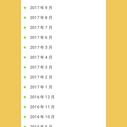
2017 年 9 月
2017 年 8 月
2017 年 7 月
2017 年 6 月
2017 年 5 月
2017 年 4 月
2017 年 3 月
2017 年 2 月
2017 年 1 月
2016 年 12 月
2016 年 11 月
2016 年 10 月
2016 年 9 月