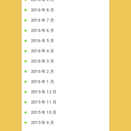
2016 年 8 月
2016 年 7 月
2016 年 6 月
2016 年 5 月
2016 年 4 月
2016 年 3 月
2016 年 2 月
2016 年 1 月
2015 年 12 月
2015 年 11 月
2015 年 10 月
2015 年 9 月