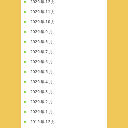
2020 年 12 月
2020 年 11 月
2020 年 10 月
2020 年 9 月
2020 年 8 月
2020 年 7 月
2020 年 6 月
2020 年 5 月
2020 年 4 月
2020 年 3 月
2020 年 2 月
2020 年 1 月
2019 年 12 月