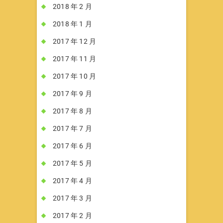
2018 年 2 月
2018 年 1 月
2017 年 12 月
2017 年 11 月
2017 年 10 月
2017 年 9 月
2017 年 8 月
2017 年 7 月
2017 年 6 月
2017 年 5 月
2017 年 4 月
2017 年 3 月
2017 年 2 月