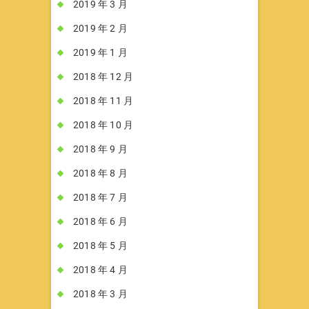
2019 年 3 月
2019 年 2 月
2019 年 1 月
2018 年 12 月
2018 年 11 月
2018 年 10 月
2018 年 9 月
2018 年 8 月
2018 年 7 月
2018 年 6 月
2018 年 5 月
2018 年 4 月
2018 年 3 月