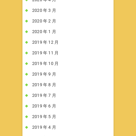
2020 年 3 月
2020 年 2 月
2020 年 1 月
2019 年 12 月
2019 年 11 月
2019 年 10 月
2019 年 9 月
2019 年 8 月
2019 年 7 月
2019 年 6 月
2019 年 5 月
2019 年 4 月