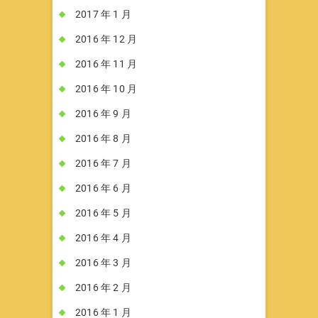
2017 年 1 月
2016 年 12 月
2016 年 11 月
2016 年 10 月
2016 年 9 月
2016 年 8 月
2016 年 7 月
2016 年 6 月
2016 年 5 月
2016 年 4 月
2016 年 3 月
2016 年 2 月
2016 年 1 月