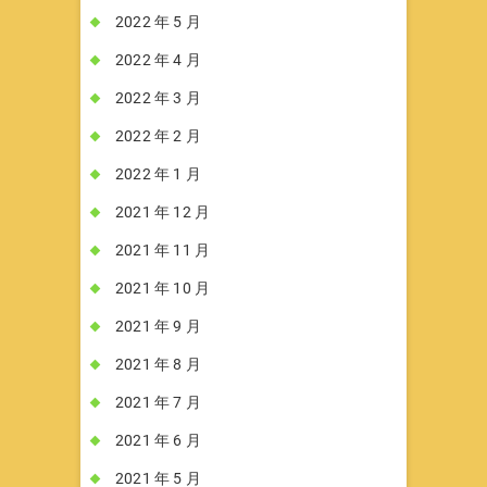
2022 年 5 月
2022 年 4 月
2022 年 3 月
2022 年 2 月
2022 年 1 月
2021 年 12 月
2021 年 11 月
2021 年 10 月
2021 年 9 月
2021 年 8 月
2021 年 7 月
2021 年 6 月
2021 年 5 月