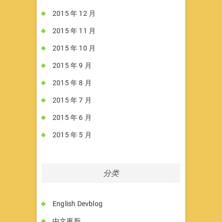
2015 年 12 月
2015 年 11 月
2015 年 10 月
2015 年 9 月
2015 年 8 月
2015 年 7 月
2015 年 6 月
2015 年 5 月
分类
English Devblog
中文更新