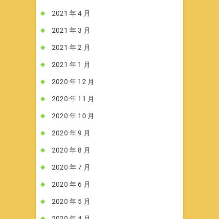
2021 年 4 月
2021 年 3 月
2021 年 2 月
2021 年 1 月
2020 年 12 月
2020 年 11 月
2020 年 10 月
2020 年 9 月
2020 年 8 月
2020 年 7 月
2020 年 6 月
2020 年 5 月
2020 年 4 月