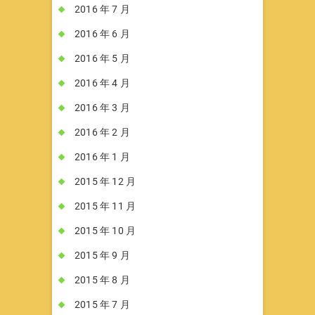
2016 年 7 月
2016 年 6 月
2016 年 5 月
2016 年 4 月
2016 年 3 月
2016 年 2 月
2016 年 1 月
2015 年 12 月
2015 年 11 月
2015 年 10 月
2015 年 9 月
2015 年 8 月
2015 年 7 月