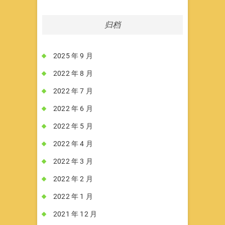
归档
2025 年 9 月
2022 年 8 月
2022 年 7 月
2022 年 6 月
2022 年 5 月
2022 年 4 月
2022 年 3 月
2022 年 2 月
2022 年 1 月
2021 年 12 月