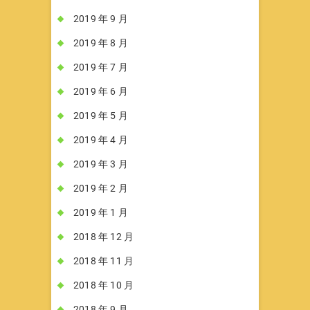
2019 年 9 月
2019 年 8 月
2019 年 7 月
2019 年 6 月
2019 年 5 月
2019 年 4 月
2019 年 3 月
2019 年 2 月
2019 年 1 月
2018 年 12 月
2018 年 11 月
2018 年 10 月
2018 年 9 月