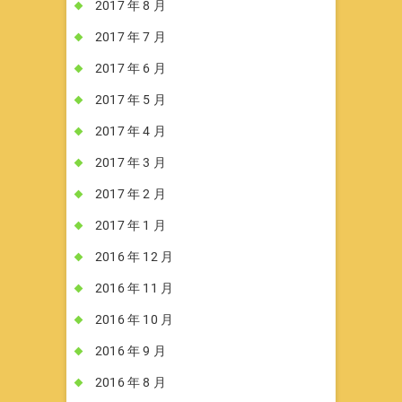
2017 年 8 月
2017 年 7 月
2017 年 6 月
2017 年 5 月
2017 年 4 月
2017 年 3 月
2017 年 2 月
2017 年 1 月
2016 年 12 月
2016 年 11 月
2016 年 10 月
2016 年 9 月
2016 年 8 月