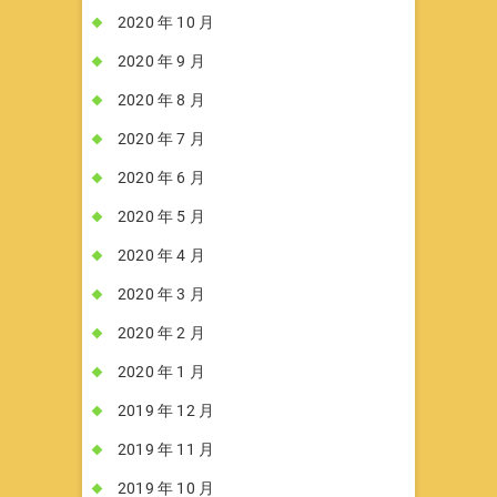
2020 年 10 月
2020 年 9 月
2020 年 8 月
2020 年 7 月
2020 年 6 月
2020 年 5 月
2020 年 4 月
2020 年 3 月
2020 年 2 月
2020 年 1 月
2019 年 12 月
2019 年 11 月
2019 年 10 月