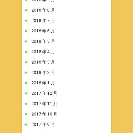
2018 年 8 月
2018 年 7 月
2018 年 6 月
2018 年 5 月
2018 年 4 月
2018 年 3 月
2018 年 2 月
2018 年 1 月
2017 年 12 月
2017 年 11 月
2017 年 10 月
2017 年 9 月