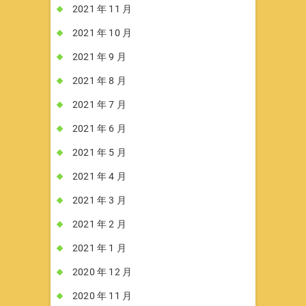
2021 年 11 月
2021 年 10 月
2021 年 9 月
2021 年 8 月
2021 年 7 月
2021 年 6 月
2021 年 5 月
2021 年 4 月
2021 年 3 月
2021 年 2 月
2021 年 1 月
2020 年 12 月
2020 年 11 月