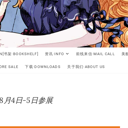
N[书架·BOOKSHELF]
资讯·INFO
前线来信·MAIL CALL
美舰
RE SALE
下载·DOWNLOADS
关于我们·ABOUT US
8年8月4日-5日参展