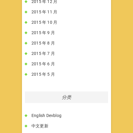
2015 年 12 月
2015 年 11 月
2015 年 10 月
2015 年 9 月
2015 年 8 月
2015 年 7 月
2015 年 6 月
2015 年 5 月
分类
English Devblog
中文更新