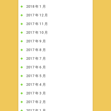
2018 年 1 月
2017 年 12 月
2017 年 11 月
2017 年 10 月
2017 年 9 月
2017 年 8 月
2017 年 7 月
2017 年 6 月
2017 年 5 月
2017 年 4 月
2017 年 3 月
2017 年 2 月
2017 年 1 月