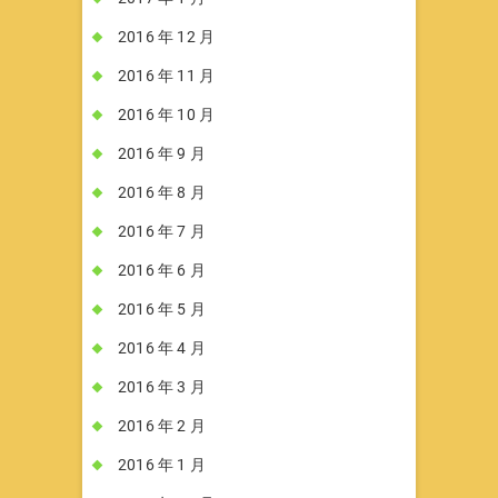
2016 年 12 月
2016 年 11 月
2016 年 10 月
2016 年 9 月
2016 年 8 月
2016 年 7 月
2016 年 6 月
2016 年 5 月
2016 年 4 月
2016 年 3 月
2016 年 2 月
2016 年 1 月