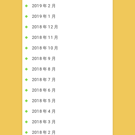
2019 年 2 月
2019 年 1 月
2018 年 12 月
2018 年 11 月
2018 年 10 月
2018 年 9 月
2018 年 8 月
2018 年 7 月
2018 年 6 月
2018 年 5 月
2018 年 4 月
2018 年 3 月
2018 年 2 月