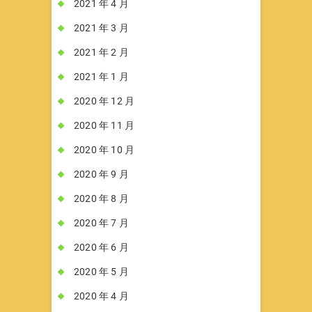
2021 年 4 月
2021 年 3 月
2021 年 2 月
2021 年 1 月
2020 年 12 月
2020 年 11 月
2020 年 10 月
2020 年 9 月
2020 年 8 月
2020 年 7 月
2020 年 6 月
2020 年 5 月
2020 年 4 月