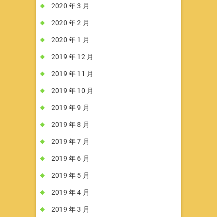
2020 年 3 月
2020 年 2 月
2020 年 1 月
2019 年 12 月
2019 年 11 月
2019 年 10 月
2019 年 9 月
2019 年 8 月
2019 年 7 月
2019 年 6 月
2019 年 5 月
2019 年 4 月
2019 年 3 月