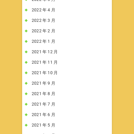
2022 年 4 月
2022 年 3 月
2022 年 2 月
2022 年 1 月
2021 年 12 月
2021 年 11 月
2021 年 10 月
2021 年 9 月
2021 年 8 月
2021 年 7 月
2021 年 6 月
2021 年 5 月