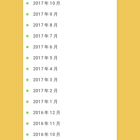
2017 年 10 月
2017 年 9 月
2017 年 8 月
2017 年 7 月
2017 年 6 月
2017 年 5 月
2017 年 4 月
2017 年 3 月
2017 年 2 月
2017 年 1 月
2016 年 12 月
2016 年 11 月
2016 年 10 月