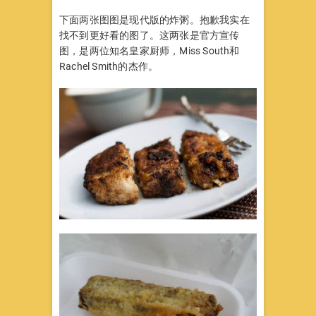
下面两张图图是现代版的炸粥。抱歉我实在
找不到更好看的图了。这两张是官方宣传
图，是两位知名皇家厨师，Miss South和
Rachel Smith的杰作。