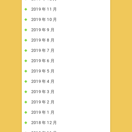
2019 年 11 月
2019 年 10 月
2019 年 9 月
2019 年 8 月
2019 年 7 月
2019 年 6 月
2019 年 5 月
2019 年 4 月
2019 年 3 月
2019 年 2 月
2019 年 1 月
2018 年 12 月