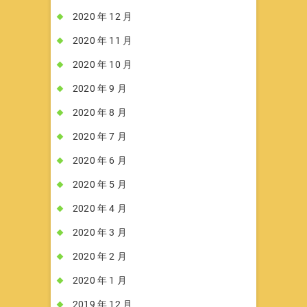
2020 年 12 月
2020 年 11 月
2020 年 10 月
2020 年 9 月
2020 年 8 月
2020 年 7 月
2020 年 6 月
2020 年 5 月
2020 年 4 月
2020 年 3 月
2020 年 2 月
2020 年 1 月
2019 年 12 月