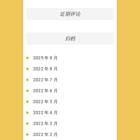
近期评论
归档
2025 年 9 月
2022 年 8 月
2022 年 7 月
2022 年 6 月
2022 年 5 月
2022 年 4 月
2022 年 3 月
2022 年 2 月