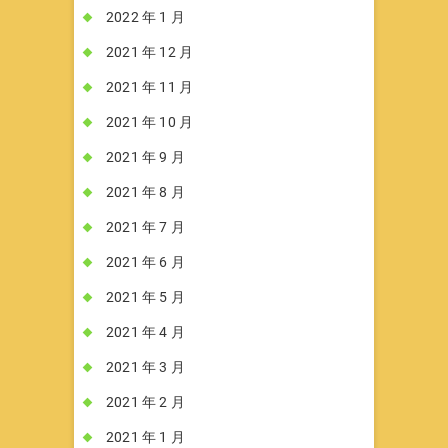
2022 年 1 月
2021 年 12 月
2021 年 11 月
2021 年 10 月
2021 年 9 月
2021 年 8 月
2021 年 7 月
2021 年 6 月
2021 年 5 月
2021 年 4 月
2021 年 3 月
2021 年 2 月
2021 年 1 月