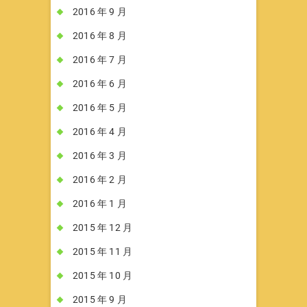
2016 年 9 月
2016 年 8 月
2016 年 7 月
2016 年 6 月
2016 年 5 月
2016 年 4 月
2016 年 3 月
2016 年 2 月
2016 年 1 月
2015 年 12 月
2015 年 11 月
2015 年 10 月
2015 年 9 月