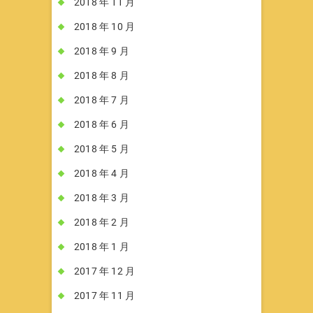
2018 年 11 月
2018 年 10 月
2018 年 9 月
2018 年 8 月
2018 年 7 月
2018 年 6 月
2018 年 5 月
2018 年 4 月
2018 年 3 月
2018 年 2 月
2018 年 1 月
2017 年 12 月
2017 年 11 月