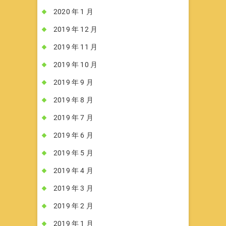
2020 年 1 月
2019 年 12 月
2019 年 11 月
2019 年 10 月
2019 年 9 月
2019 年 8 月
2019 年 7 月
2019 年 6 月
2019 年 5 月
2019 年 4 月
2019 年 3 月
2019 年 2 月
2019 年 1 月