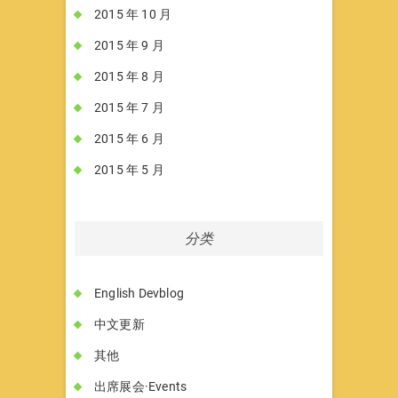
2015 年 10 月
2015 年 9 月
2015 年 8 月
2015 年 7 月
2015 年 6 月
2015 年 5 月
分类
English Devblog
中文更新
其他
出席展会·Events