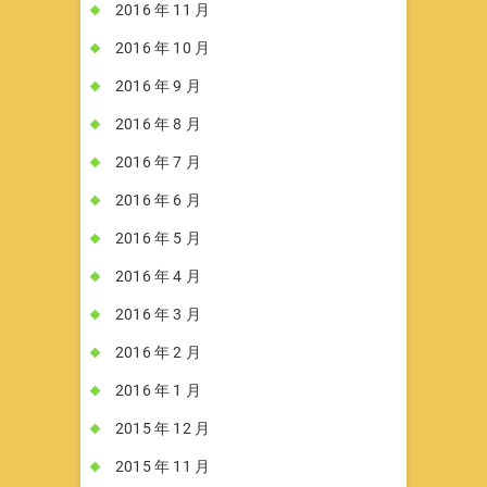
2016 年 11 月
2016 年 10 月
2016 年 9 月
2016 年 8 月
2016 年 7 月
2016 年 6 月
2016 年 5 月
2016 年 4 月
2016 年 3 月
2016 年 2 月
2016 年 1 月
2015 年 12 月
2015 年 11 月