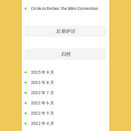
Circle Activities: the Mini-Convention
近期评论
归档
2025 年 9 月
2022 年 8 月
2022 年 7 月
2022 年 6 月
2022 年 5 月
2022 年 4 月