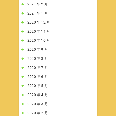
2021 年 2 月
2021 年 1 月
2020 年 12 月
2020 年 11 月
2020 年 10 月
2020 年 9 月
2020 年 8 月
2020 年 7 月
2020 年 6 月
2020 年 5 月
2020 年 4 月
2020 年 3 月
2020 年 2 月