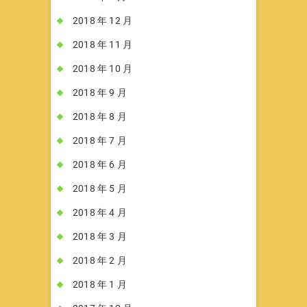
2018 年 12 月
2018 年 11 月
2018 年 10 月
2018 年 9 月
2018 年 8 月
2018 年 7 月
2018 年 6 月
2018 年 5 月
2018 年 4 月
2018 年 3 月
2018 年 2 月
2018 年 1 月