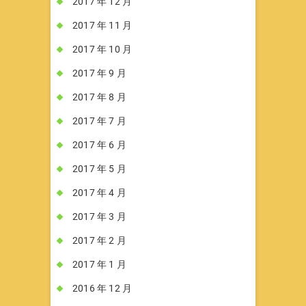
2017 年 12 月
2017 年 11 月
2017 年 10 月
2017 年 9 月
2017 年 8 月
2017 年 7 月
2017 年 6 月
2017 年 5 月
2017 年 4 月
2017 年 3 月
2017 年 2 月
2017 年 1 月
2016 年 12 月