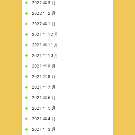
2022 年 3 月
2022 年 2 月
2022 年 1 月
2021 年 12 月
2021 年 11 月
2021 年 10 月
2021 年 9 月
2021 年 8 月
2021 年 7 月
2021 年 6 月
2021 年 5 月
2021 年 4 月
2021 年 3 月