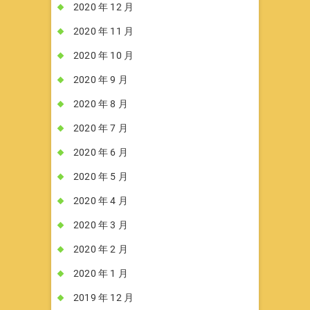
2020 年 12 月
2020 年 11 月
2020 年 10 月
2020 年 9 月
2020 年 8 月
2020 年 7 月
2020 年 6 月
2020 年 5 月
2020 年 4 月
2020 年 3 月
2020 年 2 月
2020 年 1 月
2019 年 12 月