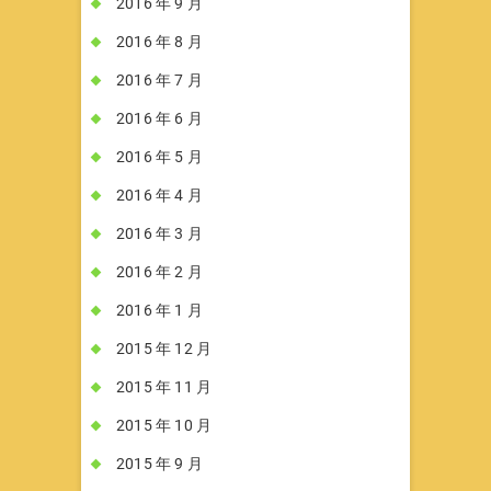
2016 年 9 月
2016 年 8 月
2016 年 7 月
2016 年 6 月
2016 年 5 月
2016 年 4 月
2016 年 3 月
2016 年 2 月
2016 年 1 月
2015 年 12 月
2015 年 11 月
2015 年 10 月
2015 年 9 月