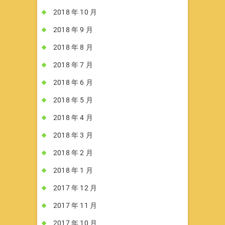
2018 年 10 月
2018 年 9 月
2018 年 8 月
2018 年 7 月
2018 年 6 月
2018 年 5 月
2018 年 4 月
2018 年 3 月
2018 年 2 月
2018 年 1 月
2017 年 12 月
2017 年 11 月
2017 年 10 月