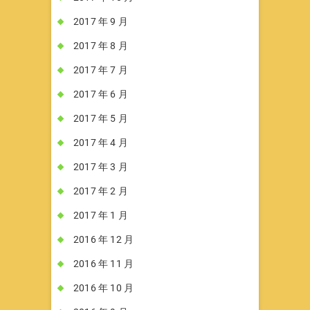
2017 年 9 月
2017 年 8 月
2017 年 7 月
2017 年 6 月
2017 年 5 月
2017 年 4 月
2017 年 3 月
2017 年 2 月
2017 年 1 月
2016 年 12 月
2016 年 11 月
2016 年 10 月