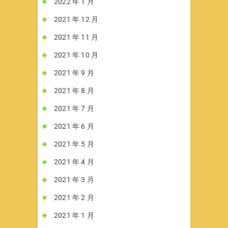
2022 年 1 月
2021 年 12 月
2021 年 11 月
2021 年 10 月
2021 年 9 月
2021 年 8 月
2021 年 7 月
2021 年 6 月
2021 年 5 月
2021 年 4 月
2021 年 3 月
2021 年 2 月
2021 年 1 月