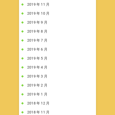
2019 年 11 月
2019 年 10 月
2019 年 9 月
2019 年 8 月
2019 年 7 月
2019 年 6 月
2019 年 5 月
2019 年 4 月
2019 年 3 月
2019 年 2 月
2019 年 1 月
2018 年 12 月
2018 年 11 月