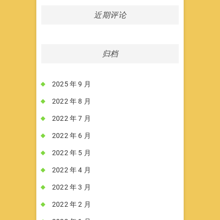
近期评论
归档
2025 年 9 月
2022 年 8 月
2022 年 7 月
2022 年 6 月
2022 年 5 月
2022 年 4 月
2022 年 3 月
2022 年 2 月