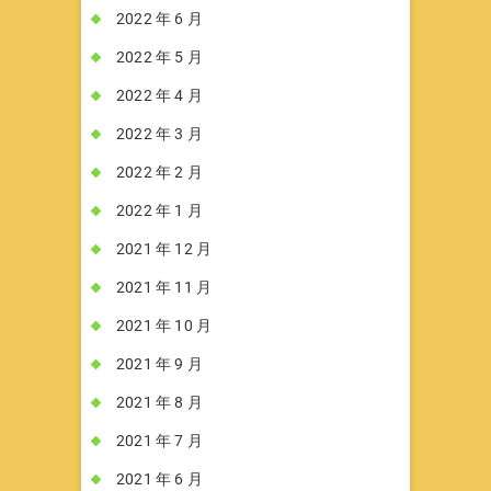
2022 年 6 月
2022 年 5 月
2022 年 4 月
2022 年 3 月
2022 年 2 月
2022 年 1 月
2021 年 12 月
2021 年 11 月
2021 年 10 月
2021 年 9 月
2021 年 8 月
2021 年 7 月
2021 年 6 月