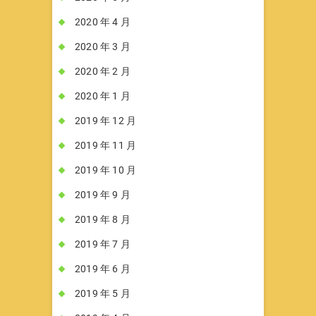
2020 年 4 月
2020 年 3 月
2020 年 2 月
2020 年 1 月
2019 年 12 月
2019 年 11 月
2019 年 10 月
2019 年 9 月
2019 年 8 月
2019 年 7 月
2019 年 6 月
2019 年 5 月