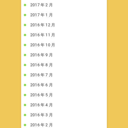
2017 年 2 月
2017 年 1 月
2016 年 12 月
2016 年 11 月
2016 年 10 月
2016 年 9 月
2016 年 8 月
2016 年 7 月
2016 年 6 月
2016 年 5 月
2016 年 4 月
2016 年 3 月
2016 年 2 月