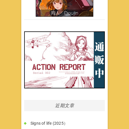
近期文章
Signs of life (2025）