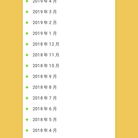
2019 年 4 月
2019 年 3 月
2019 年 2 月
2019 年 1 月
2018 年 12 月
2018 年 11 月
2018 年 10 月
2018 年 9 月
2018 年 8 月
2018 年 7 月
2018 年 6 月
2018 年 5 月
2018 年 4 月