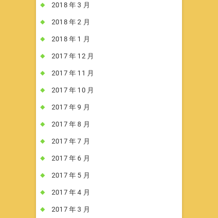
2018 年 3 月
2018 年 2 月
2018 年 1 月
2017 年 12 月
2017 年 11 月
2017 年 10 月
2017 年 9 月
2017 年 8 月
2017 年 7 月
2017 年 6 月
2017 年 5 月
2017 年 4 月
2017 年 3 月