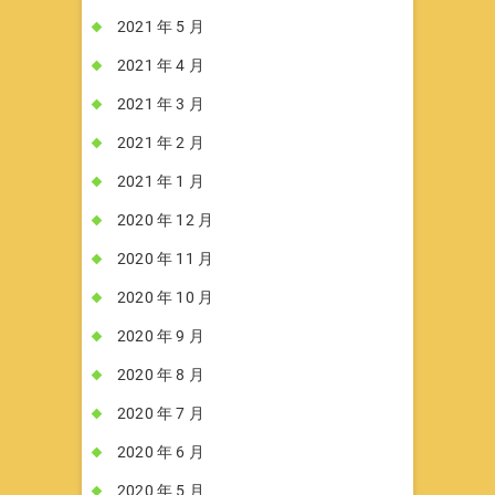
2021 年 5 月
2021 年 4 月
2021 年 3 月
2021 年 2 月
2021 年 1 月
2020 年 12 月
2020 年 11 月
2020 年 10 月
2020 年 9 月
2020 年 8 月
2020 年 7 月
2020 年 6 月
2020 年 5 月