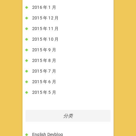
2016 年 1 月
2015 年 12 月
2015 年 11 月
2015 年 10 月
2015 年 9 月
2015 年 8 月
2015 年 7 月
2015 年 6 月
2015 年 5 月
分类
English Devblog