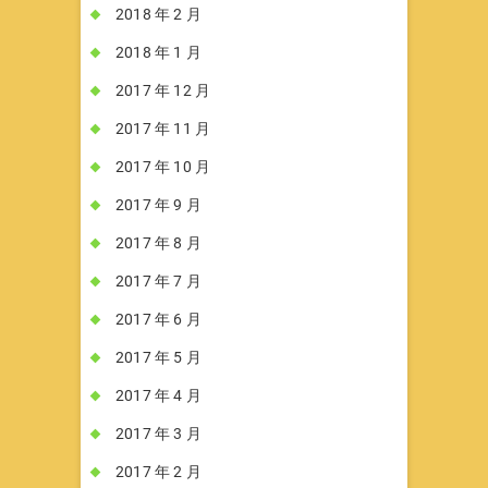
2018 年 2 月
2018 年 1 月
2017 年 12 月
2017 年 11 月
2017 年 10 月
2017 年 9 月
2017 年 8 月
2017 年 7 月
2017 年 6 月
2017 年 5 月
2017 年 4 月
2017 年 3 月
2017 年 2 月