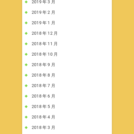
2019 年 3 月
2019 年 2 月
2019 年 1 月
2018 年 12 月
2018 年 11 月
2018 年 10 月
2018 年 9 月
2018 年 8 月
2018 年 7 月
2018 年 6 月
2018 年 5 月
2018 年 4 月
2018 年 3 月