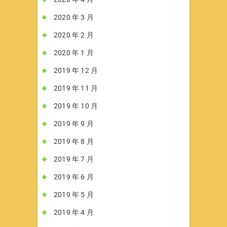
2020 年 3 月
2020 年 2 月
2020 年 1 月
2019 年 12 月
2019 年 11 月
2019 年 10 月
2019 年 9 月
2019 年 8 月
2019 年 7 月
2019 年 6 月
2019 年 5 月
2019 年 4 月