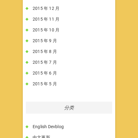
2015 年 12 月
2015 年 11 月
2015 年 10 月
2015 年 9 月
2015 年 8 月
2015 年 7 月
2015 年 6 月
2015 年 5 月
分类
English Devblog
中文更新