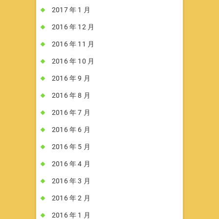
2017 年 1 月
2016 年 12 月
2016 年 11 月
2016 年 10 月
2016 年 9 月
2016 年 8 月
2016 年 7 月
2016 年 6 月
2016 年 5 月
2016 年 4 月
2016 年 3 月
2016 年 2 月
2016 年 1 月