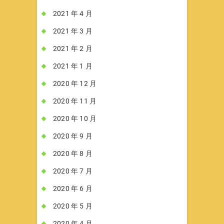
2021 年 4 月
2021 年 3 月
2021 年 2 月
2021 年 1 月
2020 年 12 月
2020 年 11 月
2020 年 10 月
2020 年 9 月
2020 年 8 月
2020 年 7 月
2020 年 6 月
2020 年 5 月
2020 年 4 月