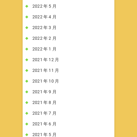
2022 年 5 月
2022 年 4 月
2022 年 3 月
2022 年 2 月
2022 年 1 月
2021 年 12 月
2021 年 11 月
2021 年 10 月
2021 年 9 月
2021 年 8 月
2021 年 7 月
2021 年 6 月
2021 年 5 月