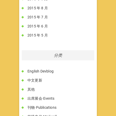
2015 年 8 月
2015 年 7 月
2015 年 6 月
2015 年 5 月
分类
English Devblog
中文更新
其他
出席展会·Events
刊物·Publications