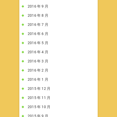
2016 年 9 月
2016 年 8 月
2016 年 7 月
2016 年 6 月
2016 年 5 月
2016 年 4 月
2016 年 3 月
2016 年 2 月
2016 年 1 月
2015 年 12 月
2015 年 11 月
2015 年 10 月
2015 年 9 月