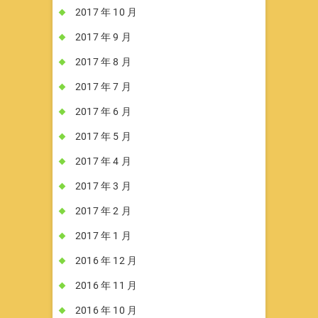
2017 年 10 月
2017 年 9 月
2017 年 8 月
2017 年 7 月
2017 年 6 月
2017 年 5 月
2017 年 4 月
2017 年 3 月
2017 年 2 月
2017 年 1 月
2016 年 12 月
2016 年 11 月
2016 年 10 月