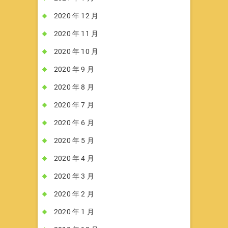
2020 年 12 月
2020 年 11 月
2020 年 10 月
2020 年 9 月
2020 年 8 月
2020 年 7 月
2020 年 6 月
2020 年 5 月
2020 年 4 月
2020 年 3 月
2020 年 2 月
2020 年 1 月