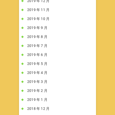
2019 年 12 月
2019 年 11 月
2019 年 10 月
2019 年 9 月
2019 年 8 月
2019 年 7 月
2019 年 6 月
2019 年 5 月
2019 年 4 月
2019 年 3 月
2019 年 2 月
2019 年 1 月
2018 年 12 月