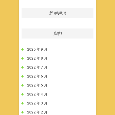
近期评论
归档
2025 年 9 月
2022 年 8 月
2022 年 7 月
2022 年 6 月
2022 年 5 月
2022 年 4 月
2022 年 3 月
2022 年 2 月