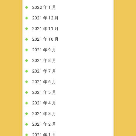
2022 年 1 月
2021 年 12 月
2021 年 11 月
2021 年 10 月
2021 年 9 月
2021 年 8 月
2021 年 7 月
2021 年 6 月
2021 年 5 月
2021 年 4 月
2021 年 3 月
2021 年 2 月
2021 年 1 月