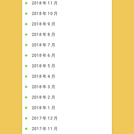
2018 年 11 月
2018 年 10 月
2018 年 9 月
2018 年 8 月
2018 年 7 月
2018 年 6 月
2018 年 5 月
2018 年 4 月
2018 年 3 月
2018 年 2 月
2018 年 1 月
2017 年 12 月
2017 年 11 月