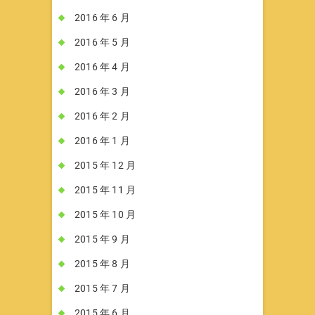
2016 年 6 月
2016 年 5 月
2016 年 4 月
2016 年 3 月
2016 年 2 月
2016 年 1 月
2015 年 12 月
2015 年 11 月
2015 年 10 月
2015 年 9 月
2015 年 8 月
2015 年 7 月
2015 年 6 月