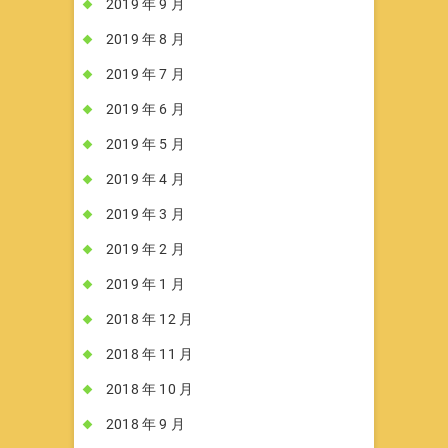
2019 年 9 月
2019 年 8 月
2019 年 7 月
2019 年 6 月
2019 年 5 月
2019 年 4 月
2019 年 3 月
2019 年 2 月
2019 年 1 月
2018 年 12 月
2018 年 11 月
2018 年 10 月
2018 年 9 月