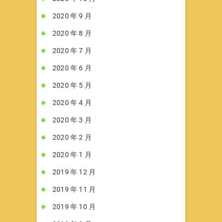
2020 年 9 月
2020 年 8 月
2020 年 7 月
2020 年 6 月
2020 年 5 月
2020 年 4 月
2020 年 3 月
2020 年 2 月
2020 年 1 月
2019 年 12 月
2019 年 11 月
2019 年 10 月