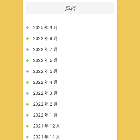
归档
2025 年 9 月
2022 年 8 月
2022 年 7 月
2022 年 6 月
2022 年 5 月
2022 年 4 月
2022 年 3 月
2022 年 2 月
2022 年 1 月
2021 年 12 月
2021 年 11 月