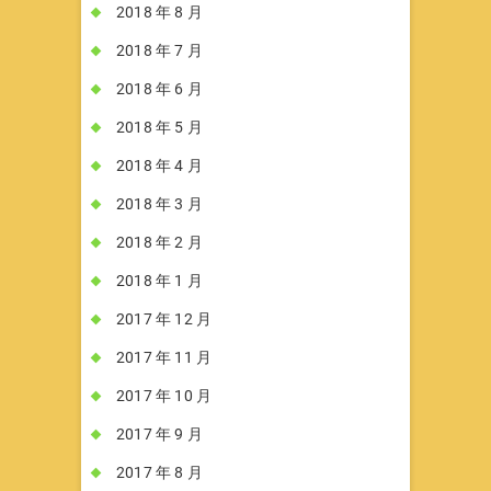
2018 年 8 月
2018 年 7 月
2018 年 6 月
2018 年 5 月
2018 年 4 月
2018 年 3 月
2018 年 2 月
2018 年 1 月
2017 年 12 月
2017 年 11 月
2017 年 10 月
2017 年 9 月
2017 年 8 月