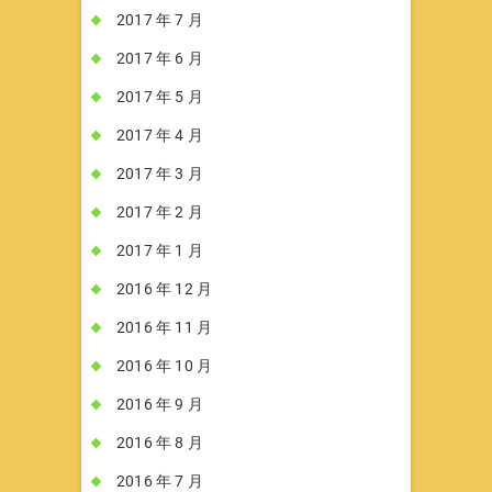
2017 年 7 月
2017 年 6 月
2017 年 5 月
2017 年 4 月
2017 年 3 月
2017 年 2 月
2017 年 1 月
2016 年 12 月
2016 年 11 月
2016 年 10 月
2016 年 9 月
2016 年 8 月
2016 年 7 月