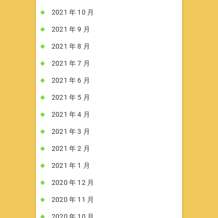
2021 年 10 月
2021 年 9 月
2021 年 8 月
2021 年 7 月
2021 年 6 月
2021 年 5 月
2021 年 4 月
2021 年 3 月
2021 年 2 月
2021 年 1 月
2020 年 12 月
2020 年 11 月
2020 年 10 月