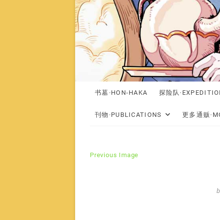
书墓·HON-HAKA
探险队·EXPEDITIO
刊物·PUBLICATIONS
更多通贩·MO
Previous Image