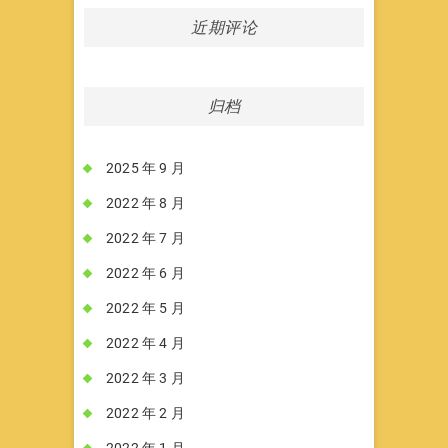
近期评论
归档
2025 年 9 月
2022 年 8 月
2022 年 7 月
2022 年 6 月
2022 年 5 月
2022 年 4 月
2022 年 3 月
2022 年 2 月