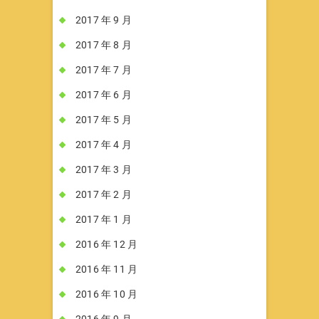
2017 年 9 月
2017 年 8 月
2017 年 7 月
2017 年 6 月
2017 年 5 月
2017 年 4 月
2017 年 3 月
2017 年 2 月
2017 年 1 月
2016 年 12 月
2016 年 11 月
2016 年 10 月