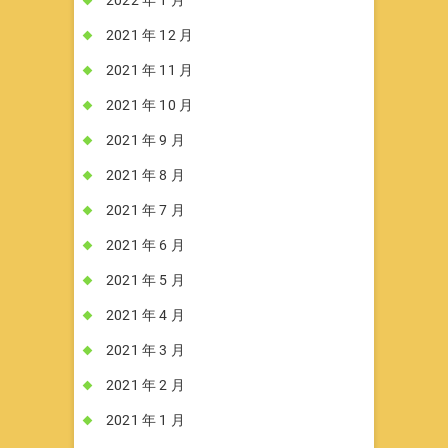
2022 年 1 月
2021 年 12 月
2021 年 11 月
2021 年 10 月
2021 年 9 月
2021 年 8 月
2021 年 7 月
2021 年 6 月
2021 年 5 月
2021 年 4 月
2021 年 3 月
2021 年 2 月
2021 年 1 月