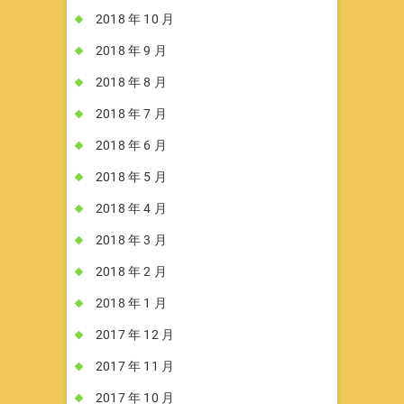
2018 年 10 月
2018 年 9 月
2018 年 8 月
2018 年 7 月
2018 年 6 月
2018 年 5 月
2018 年 4 月
2018 年 3 月
2018 年 2 月
2018 年 1 月
2017 年 12 月
2017 年 11 月
2017 年 10 月