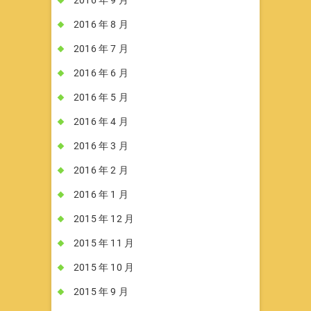
2016 年 9 月
2016 年 8 月
2016 年 7 月
2016 年 6 月
2016 年 5 月
2016 年 4 月
2016 年 3 月
2016 年 2 月
2016 年 1 月
2015 年 12 月
2015 年 11 月
2015 年 10 月
2015 年 9 月