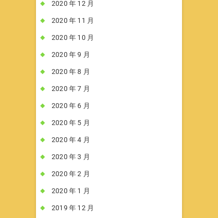
2020 年 12 月
2020 年 11 月
2020 年 10 月
2020 年 9 月
2020 年 8 月
2020 年 7 月
2020 年 6 月
2020 年 5 月
2020 年 4 月
2020 年 3 月
2020 年 2 月
2020 年 1 月
2019 年 12 月