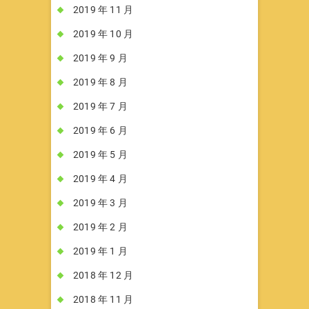
2019 年 11 月
2019 年 10 月
2019 年 9 月
2019 年 8 月
2019 年 7 月
2019 年 6 月
2019 年 5 月
2019 年 4 月
2019 年 3 月
2019 年 2 月
2019 年 1 月
2018 年 12 月
2018 年 11 月