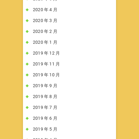
2020 年 4 月
2020 年 3 月
2020 年 2 月
2020 年 1 月
2019 年 12 月
2019 年 11 月
2019 年 10 月
2019 年 9 月
2019 年 8 月
2019 年 7 月
2019 年 6 月
2019 年 5 月