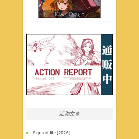
近期文章
Signs of life (2025）