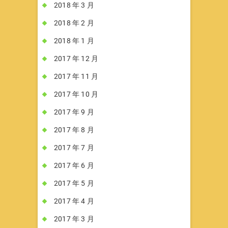
2018 年 3 月
2018 年 2 月
2018 年 1 月
2017 年 12 月
2017 年 11 月
2017 年 10 月
2017 年 9 月
2017 年 8 月
2017 年 7 月
2017 年 6 月
2017 年 5 月
2017 年 4 月
2017 年 3 月