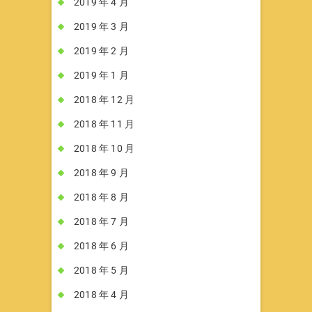
2019 年 4 月
2019 年 3 月
2019 年 2 月
2019 年 1 月
2018 年 12 月
2018 年 11 月
2018 年 10 月
2018 年 9 月
2018 年 8 月
2018 年 7 月
2018 年 6 月
2018 年 5 月
2018 年 4 月