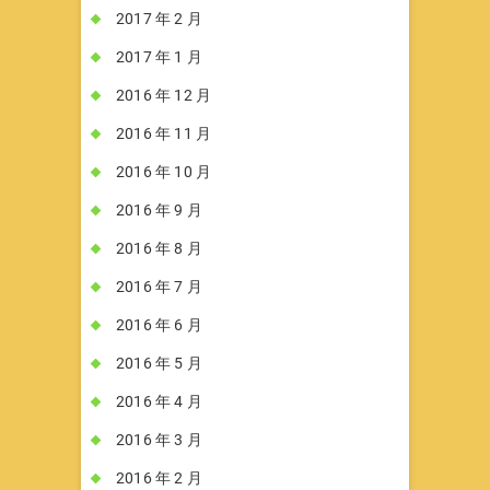
2017 年 2 月
2017 年 1 月
2016 年 12 月
2016 年 11 月
2016 年 10 月
2016 年 9 月
2016 年 8 月
2016 年 7 月
2016 年 6 月
2016 年 5 月
2016 年 4 月
2016 年 3 月
2016 年 2 月