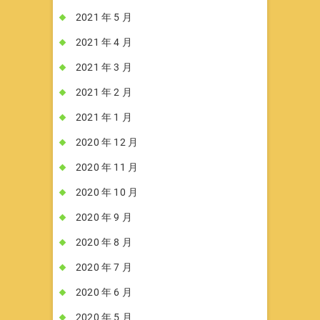
2021 年 5 月
2021 年 4 月
2021 年 3 月
2021 年 2 月
2021 年 1 月
2020 年 12 月
2020 年 11 月
2020 年 10 月
2020 年 9 月
2020 年 8 月
2020 年 7 月
2020 年 6 月
2020 年 5 月