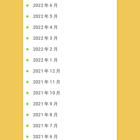
2022 年 6 月
2022 年 5 月
2022 年 4 月
2022 年 3 月
2022 年 2 月
2022 年 1 月
2021 年 12 月
2021 年 11 月
2021 年 10 月
2021 年 9 月
2021 年 8 月
2021 年 7 月
2021 年 6 月