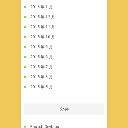
2016 年 1 月
2015 年 12 月
2015 年 11 月
2015 年 10 月
2015 年 9 月
2015 年 8 月
2015 年 7 月
2015 年 6 月
2015 年 5 月
分类
English Devblog