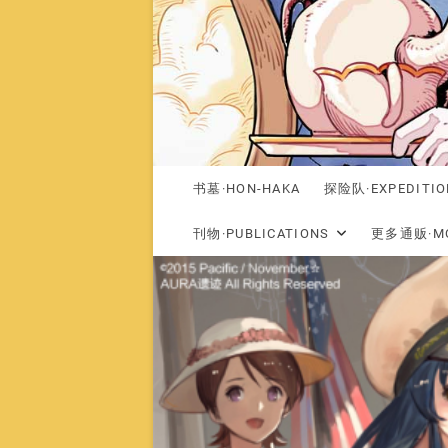
书墓·HON-HAKA
探险队·EXPEDITIO
刊物·PUBLICATIONS
更多通贩·MO