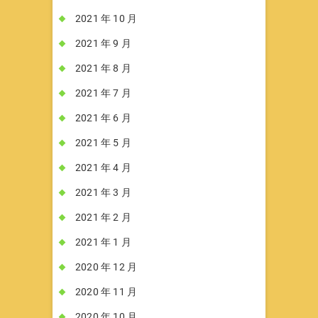
2021 年 10 月
2021 年 9 月
2021 年 8 月
2021 年 7 月
2021 年 6 月
2021 年 5 月
2021 年 4 月
2021 年 3 月
2021 年 2 月
2021 年 1 月
2020 年 12 月
2020 年 11 月
2020 年 10 月