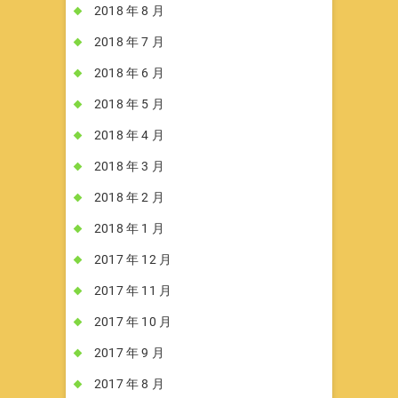
2018 年 8 月
2018 年 7 月
2018 年 6 月
2018 年 5 月
2018 年 4 月
2018 年 3 月
2018 年 2 月
2018 年 1 月
2017 年 12 月
2017 年 11 月
2017 年 10 月
2017 年 9 月
2017 年 8 月