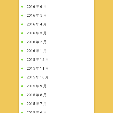
2016 年 6 月
2016 年 5 月
2016 年 4 月
2016 年 3 月
2016 年 2 月
2016 年 1 月
2015 年 12 月
2015 年 11 月
2015 年 10 月
2015 年 9 月
2015 年 8 月
2015 年 7 月
2015 年 6 月