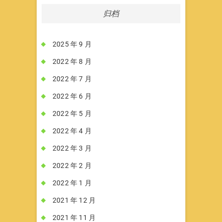
归档
2025 年 9 月
2022 年 8 月
2022 年 7 月
2022 年 6 月
2022 年 5 月
2022 年 4 月
2022 年 3 月
2022 年 2 月
2022 年 1 月
2021 年 12 月
2021 年 11 月