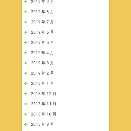
2019 年 9 月
2019 年 8 月
2019 年 7 月
2019 年 6 月
2019 年 5 月
2019 年 4 月
2019 年 3 月
2019 年 2 月
2019 年 1 月
2018 年 12 月
2018 年 11 月
2018 年 10 月
2018 年 9 月