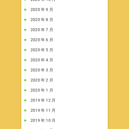
2020 年 9 月
2020 年 8 月
2020 年 7 月
2020 年 6 月
2020 年 5 月
2020 年 4 月
2020 年 3 月
2020 年 2 月
2020 年 1 月
2019 年 12 月
2019 年 11 月
2019 年 10 月