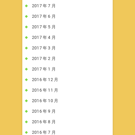
2017 年 7 月
2017 年 6 月
2017 年 5 月
2017 年 4 月
2017 年 3 月
2017 年 2 月
2017 年 1 月
2016 年 12 月
2016 年 11 月
2016 年 10 月
2016 年 9 月
2016 年 8 月
2016 年 7 月