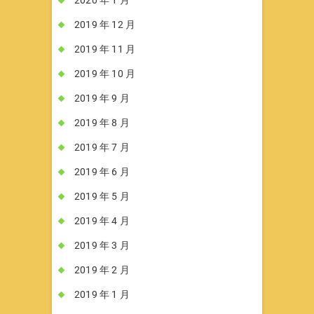
2019 年 12 月
2019 年 11 月
2019 年 10 月
2019 年 9 月
2019 年 8 月
2019 年 7 月
2019 年 6 月
2019 年 5 月
2019 年 4 月
2019 年 3 月
2019 年 2 月
2019 年 1 月