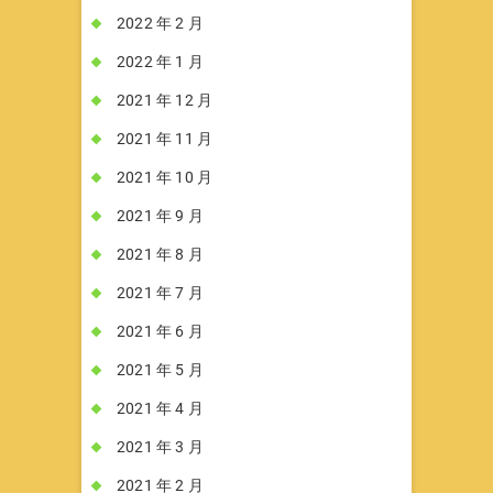
2022 年 2 月
2022 年 1 月
2021 年 12 月
2021 年 11 月
2021 年 10 月
2021 年 9 月
2021 年 8 月
2021 年 7 月
2021 年 6 月
2021 年 5 月
2021 年 4 月
2021 年 3 月
2021 年 2 月