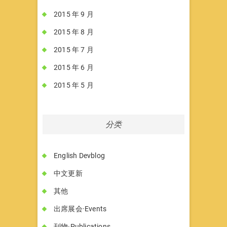
2015 年 9 月
2015 年 8 月
2015 年 7 月
2015 年 6 月
2015 年 5 月
分类
English Devblog
中文更新
其他
出席展会·Events
刊物·Publications