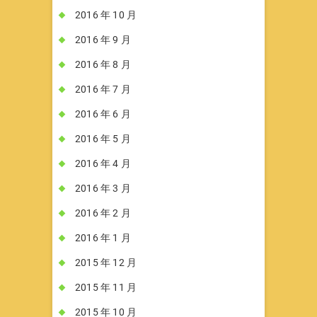
2016 年 10 月
2016 年 9 月
2016 年 8 月
2016 年 7 月
2016 年 6 月
2016 年 5 月
2016 年 4 月
2016 年 3 月
2016 年 2 月
2016 年 1 月
2015 年 12 月
2015 年 11 月
2015 年 10 月