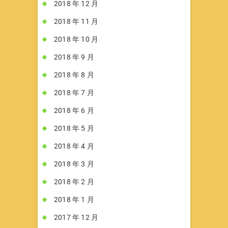
2018 年 12 月
2018 年 11 月
2018 年 10 月
2018 年 9 月
2018 年 8 月
2018 年 7 月
2018 年 6 月
2018 年 5 月
2018 年 4 月
2018 年 3 月
2018 年 2 月
2018 年 1 月
2017 年 12 月