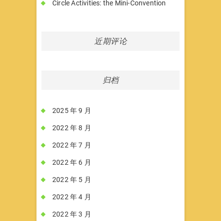
Circle Activities: the Mini-Convention
近期评论
归档
2025 年 9 月
2022 年 8 月
2022 年 7 月
2022 年 6 月
2022 年 5 月
2022 年 4 月
2022 年 3 月