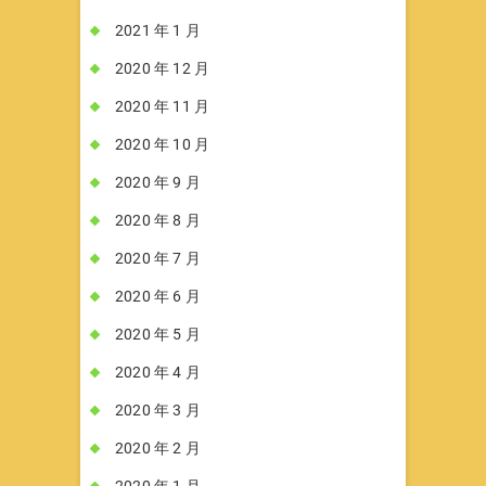
2021 年 1 月
2020 年 12 月
2020 年 11 月
2020 年 10 月
2020 年 9 月
2020 年 8 月
2020 年 7 月
2020 年 6 月
2020 年 5 月
2020 年 4 月
2020 年 3 月
2020 年 2 月
2020 年 1 月