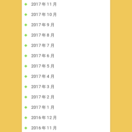
2017 年 11 月
2017 年 10 月
2017 年 9 月
2017 年 8 月
2017 年 7 月
2017 年 6 月
2017 年 5 月
2017 年 4 月
2017 年 3 月
2017 年 2 月
2017 年 1 月
2016 年 12 月
2016 年 11 月