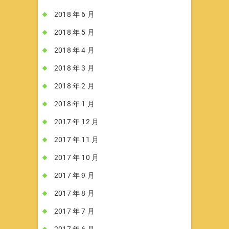
2018 年 6 月
2018 年 5 月
2018 年 4 月
2018 年 3 月
2018 年 2 月
2018 年 1 月
2017 年 12 月
2017 年 11 月
2017 年 10 月
2017 年 9 月
2017 年 8 月
2017 年 7 月
2017 年 6 月