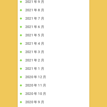
2021 年 9 月
2021 年 8 月
2021 年 7 月
2021 年 6 月
2021 年 5 月
2021 年 4 月
2021 年 3 月
2021 年 2 月
2021 年 1 月
2020 年 12 月
2020 年 11 月
2020 年 10 月
2020 年 9 月