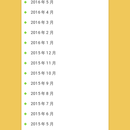
2016 年 5 月
2016 年 4 月
2016 年 3 月
2016 年 2 月
2016 年 1 月
2015 年 12 月
2015 年 11 月
2015 年 10 月
2015 年 9 月
2015 年 8 月
2015 年 7 月
2015 年 6 月
2015 年 5 月