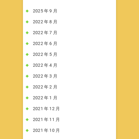
2025 年 9 月
2022 年 8 月
2022 年 7 月
2022 年 6 月
2022 年 5 月
2022 年 4 月
2022 年 3 月
2022 年 2 月
2022 年 1 月
2021 年 12 月
2021 年 11 月
2021 年 10 月