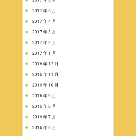
2017 年 5 月
2017 年 4 月
2017 年 3 月
2017 年 2 月
2017 年 1 月
2016 年 12 月
2016 年 11 月
2016 年 10 月
2016 年 9 月
2016 年 8 月
2016 年 7 月
2016 年 6 月