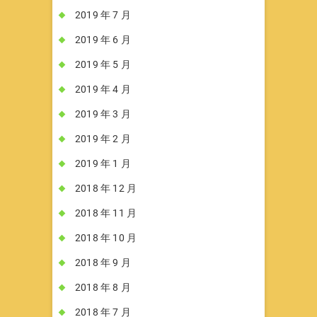
2019 年 7 月
2019 年 6 月
2019 年 5 月
2019 年 4 月
2019 年 3 月
2019 年 2 月
2019 年 1 月
2018 年 12 月
2018 年 11 月
2018 年 10 月
2018 年 9 月
2018 年 8 月
2018 年 7 月