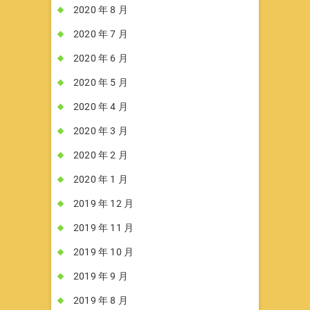
2020 年 8 月
2020 年 7 月
2020 年 6 月
2020 年 5 月
2020 年 4 月
2020 年 3 月
2020 年 2 月
2020 年 1 月
2019 年 12 月
2019 年 11 月
2019 年 10 月
2019 年 9 月
2019 年 8 月