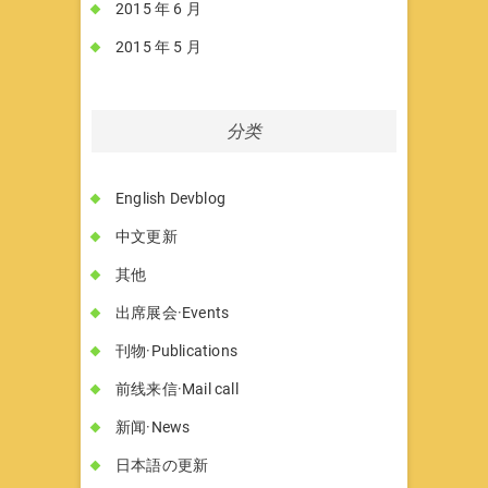
2015 年 6 月
2015 年 5 月
分类
English Devblog
中文更新
其他
出席展会·Events
刊物·Publications
前线来信·Mail call
新闻·News
日本語の更新