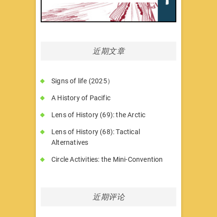
近期文章
Signs of life (2025）
A History of Pacific
Lens of History (69): the Arctic
Lens of History (68): Tactical
Alternatives
Circle Activities: the Mini-Convention
近期评论