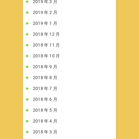
2019 年 3 月
2019 年 2 月
2019 年 1 月
2018 年 12 月
2018 年 11 月
2018 年 10 月
2018 年 9 月
2018 年 8 月
2018 年 7 月
2018 年 6 月
2018 年 5 月
2018 年 4 月
2018 年 3 月