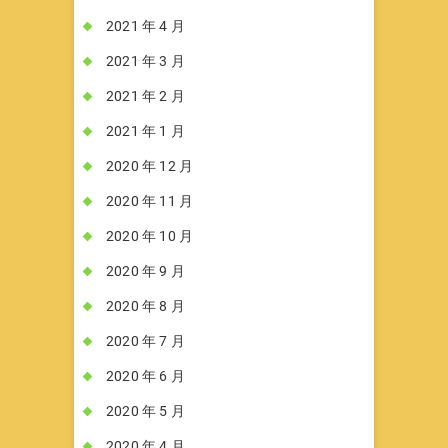
2021 年 4 月
2021 年 3 月
2021 年 2 月
2021 年 1 月
2020 年 12 月
2020 年 11 月
2020 年 10 月
2020 年 9 月
2020 年 8 月
2020 年 7 月
2020 年 6 月
2020 年 5 月
2020 年 4 月