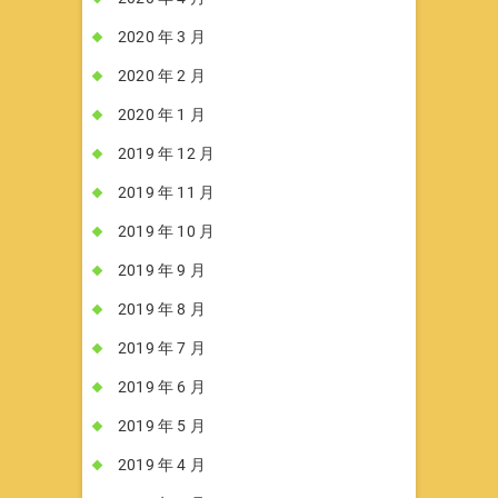
2020 年 3 月
2020 年 2 月
2020 年 1 月
2019 年 12 月
2019 年 11 月
2019 年 10 月
2019 年 9 月
2019 年 8 月
2019 年 7 月
2019 年 6 月
2019 年 5 月
2019 年 4 月