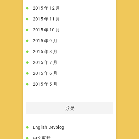
2015 年 12 月
2015 年 11 月
2015 年 10 月
2015 年 9 月
2015 年 8 月
2015 年 7 月
2015 年 6 月
2015 年 5 月
分类
English Devblog
中文更新