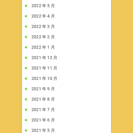
2022 年 5 月
2022 年 4 月
2022 年 3 月
2022 年 2 月
2022 年 1 月
2021 年 12 月
2021 年 11 月
2021 年 10 月
2021 年 9 月
2021 年 8 月
2021 年 7 月
2021 年 6 月
2021 年 5 月