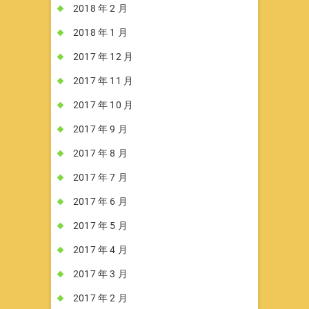
2018 年 2 月
2018 年 1 月
2017 年 12 月
2017 年 11 月
2017 年 10 月
2017 年 9 月
2017 年 8 月
2017 年 7 月
2017 年 6 月
2017 年 5 月
2017 年 4 月
2017 年 3 月
2017 年 2 月