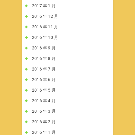
2017 年 1 月
2016 年 12 月
2016 年 11 月
2016 年 10 月
2016 年 9 月
2016 年 8 月
2016 年 7 月
2016 年 6 月
2016 年 5 月
2016 年 4 月
2016 年 3 月
2016 年 2 月
2016 年 1 月