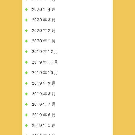
2020 年 4 月
2020 年 3 月
2020 年 2 月
2020 年 1 月
2019 年 12 月
2019 年 11 月
2019 年 10 月
2019 年 9 月
2019 年 8 月
2019 年 7 月
2019 年 6 月
2019 年 5 月