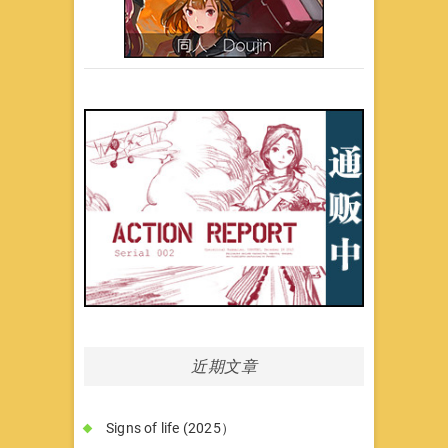
近期文章
Signs of life (2025）