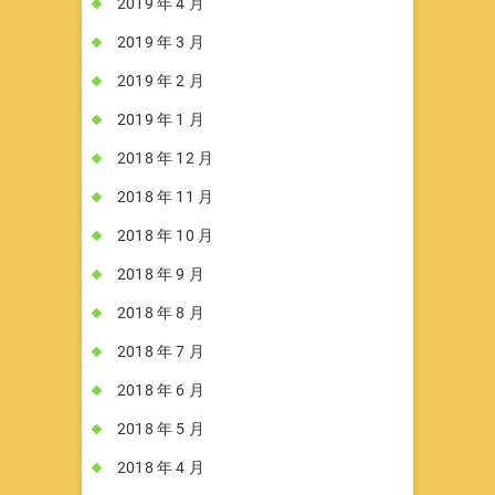
2019 年 4 月
2019 年 3 月
2019 年 2 月
2019 年 1 月
2018 年 12 月
2018 年 11 月
2018 年 10 月
2018 年 9 月
2018 年 8 月
2018 年 7 月
2018 年 6 月
2018 年 5 月
2018 年 4 月