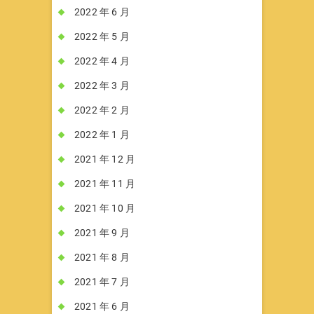
2022 年 6 月
2022 年 5 月
2022 年 4 月
2022 年 3 月
2022 年 2 月
2022 年 1 月
2021 年 12 月
2021 年 11 月
2021 年 10 月
2021 年 9 月
2021 年 8 月
2021 年 7 月
2021 年 6 月