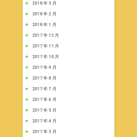
2018 年 3 月
2018 年 2 月
2018 年 1 月
2017 年 12 月
2017 年 11 月
2017 年 10 月
2017 年 9 月
2017 年 8 月
2017 年 7 月
2017 年 6 月
2017 年 5 月
2017 年 4 月
2017 年 3 月