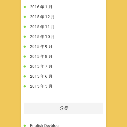
2016 年 1 月
2015 年 12 月
2015 年 11 月
2015 年 10 月
2015 年 9 月
2015 年 8 月
2015 年 7 月
2015 年 6 月
2015 年 5 月
分类
English Devblog