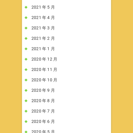
2021 年 5 月
2021 年 4 月
2021 年 3 月
2021 年 2 月
2021 年 1 月
2020 年 12 月
2020 年 11 月
2020 年 10 月
2020 年 9 月
2020 年 8 月
2020 年 7 月
2020 年 6 月
2020 年 5 月