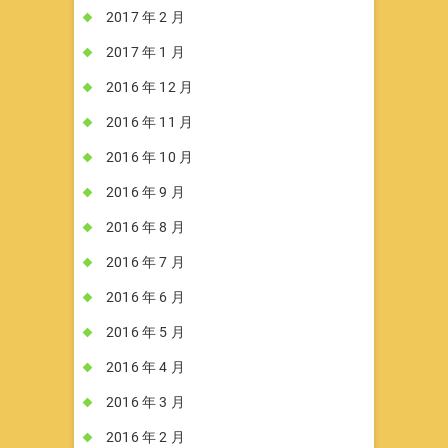
2017 年 2 月
2017 年 1 月
2016 年 12 月
2016 年 11 月
2016 年 10 月
2016 年 9 月
2016 年 8 月
2016 年 7 月
2016 年 6 月
2016 年 5 月
2016 年 4 月
2016 年 3 月
2016 年 2 月