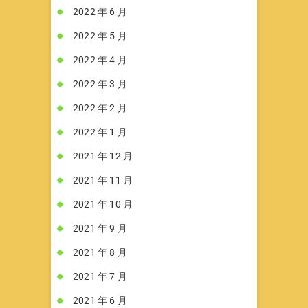
2022 年 6 月
2022 年 5 月
2022 年 4 月
2022 年 3 月
2022 年 2 月
2022 年 1 月
2021 年 12 月
2021 年 11 月
2021 年 10 月
2021 年 9 月
2021 年 8 月
2021 年 7 月
2021 年 6 月