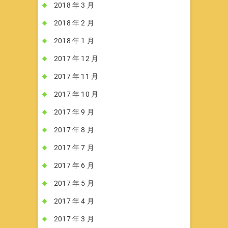
2018 年 3 月
2018 年 2 月
2018 年 1 月
2017 年 12 月
2017 年 11 月
2017 年 10 月
2017 年 9 月
2017 年 8 月
2017 年 7 月
2017 年 6 月
2017 年 5 月
2017 年 4 月
2017 年 3 月