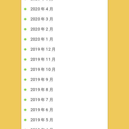
2020 年 4 月
2020 年 3 月
2020 年 2 月
2020 年 1 月
2019 年 12 月
2019 年 11 月
2019 年 10 月
2019 年 9 月
2019 年 8 月
2019 年 7 月
2019 年 6 月
2019 年 5 月