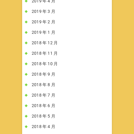
2019 年 4 月
2019 年 3 月
2019 年 2 月
2019 年 1 月
2018 年 12 月
2018 年 11 月
2018 年 10 月
2018 年 9 月
2018 年 8 月
2018 年 7 月
2018 年 6 月
2018 年 5 月
2018 年 4 月