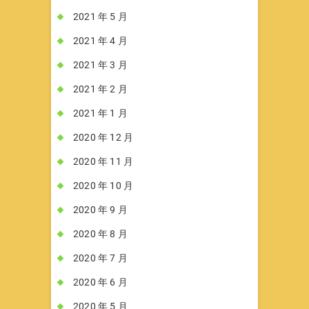
2021 年 5 月
2021 年 4 月
2021 年 3 月
2021 年 2 月
2021 年 1 月
2020 年 12 月
2020 年 11 月
2020 年 10 月
2020 年 9 月
2020 年 8 月
2020 年 7 月
2020 年 6 月
2020 年 5 月