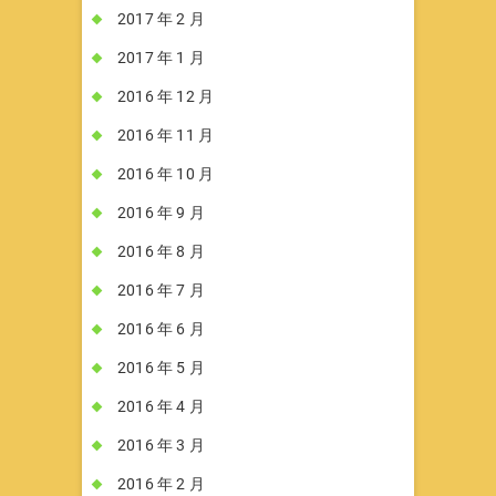
2017 年 2 月
2017 年 1 月
2016 年 12 月
2016 年 11 月
2016 年 10 月
2016 年 9 月
2016 年 8 月
2016 年 7 月
2016 年 6 月
2016 年 5 月
2016 年 4 月
2016 年 3 月
2016 年 2 月