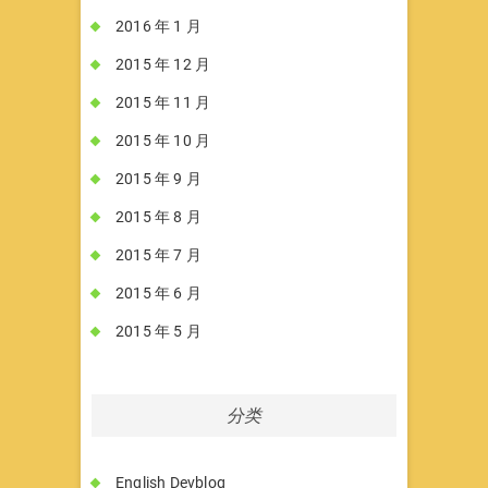
2016 年 1 月
2015 年 12 月
2015 年 11 月
2015 年 10 月
2015 年 9 月
2015 年 8 月
2015 年 7 月
2015 年 6 月
2015 年 5 月
分类
English Devblog