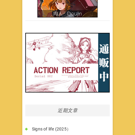
近期文章
Signs of life (2025）