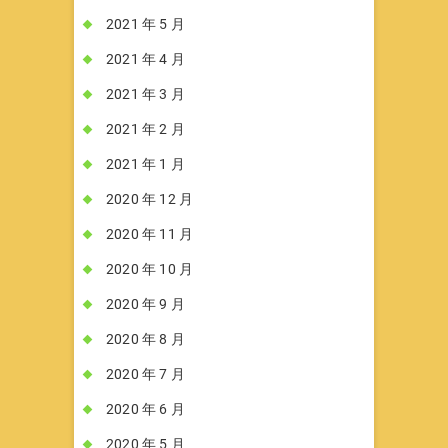
2021 年 5 月
2021 年 4 月
2021 年 3 月
2021 年 2 月
2021 年 1 月
2020 年 12 月
2020 年 11 月
2020 年 10 月
2020 年 9 月
2020 年 8 月
2020 年 7 月
2020 年 6 月
2020 年 5 月