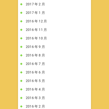
2017 年 2 月
2017 年 1 月
2016 年 12 月
2016 年 11 月
2016 年 10 月
2016 年 9 月
2016 年 8 月
2016 年 7 月
2016 年 6 月
2016 年 5 月
2016 年 4 月
2016 年 3 月
2016 年 2 月