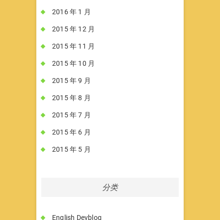
2016 年 1 月
2015 年 12 月
2015 年 11 月
2015 年 10 月
2015 年 9 月
2015 年 8 月
2015 年 7 月
2015 年 6 月
2015 年 5 月
分类
English Devblog