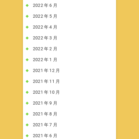
2022 年 6 月
2022 年 5 月
2022 年 4 月
2022 年 3 月
2022 年 2 月
2022 年 1 月
2021 年 12 月
2021 年 11 月
2021 年 10 月
2021 年 9 月
2021 年 8 月
2021 年 7 月
2021 年 6 月