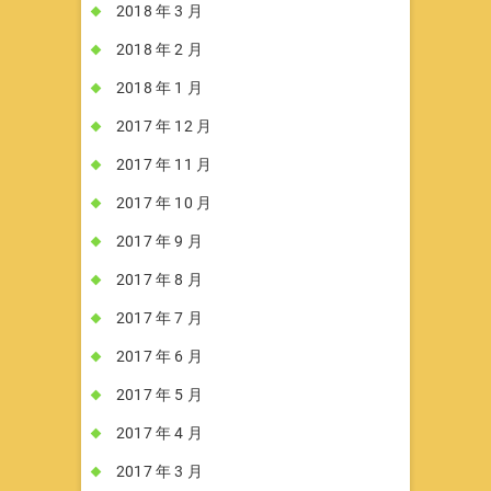
2018 年 3 月
2018 年 2 月
2018 年 1 月
2017 年 12 月
2017 年 11 月
2017 年 10 月
2017 年 9 月
2017 年 8 月
2017 年 7 月
2017 年 6 月
2017 年 5 月
2017 年 4 月
2017 年 3 月