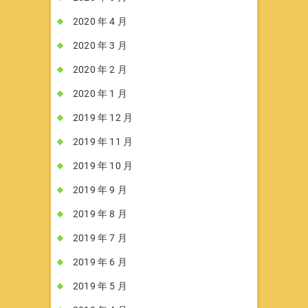
2020 年 4 月
2020 年 3 月
2020 年 2 月
2020 年 1 月
2019 年 12 月
2019 年 11 月
2019 年 10 月
2019 年 9 月
2019 年 8 月
2019 年 7 月
2019 年 6 月
2019 年 5 月