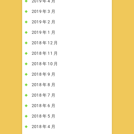
2019 年 4 月
2019 年 3 月
2019 年 2 月
2019 年 1 月
2018 年 12 月
2018 年 11 月
2018 年 10 月
2018 年 9 月
2018 年 8 月
2018 年 7 月
2018 年 6 月
2018 年 5 月
2018 年 4 月