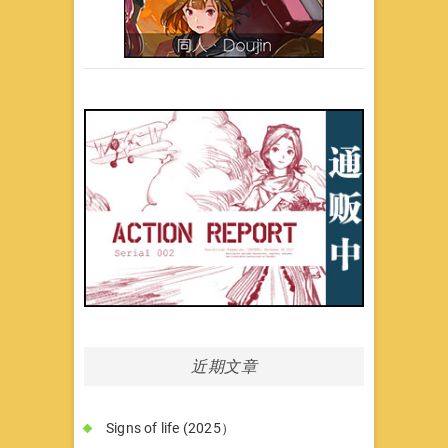
近期文章
Signs of life (2025）