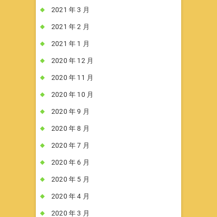
2021 年 3 月
2021 年 2 月
2021 年 1 月
2020 年 12 月
2020 年 11 月
2020 年 10 月
2020 年 9 月
2020 年 8 月
2020 年 7 月
2020 年 6 月
2020 年 5 月
2020 年 4 月
2020 年 3 月