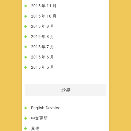
2015 年 11 月
2015 年 10 月
2015 年 9 月
2015 年 8 月
2015 年 7 月
2015 年 6 月
2015 年 5 月
分类
English Devblog
中文更新
其他