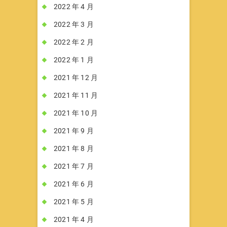
2022 年 4 月
2022 年 3 月
2022 年 2 月
2022 年 1 月
2021 年 12 月
2021 年 11 月
2021 年 10 月
2021 年 9 月
2021 年 8 月
2021 年 7 月
2021 年 6 月
2021 年 5 月
2021 年 4 月