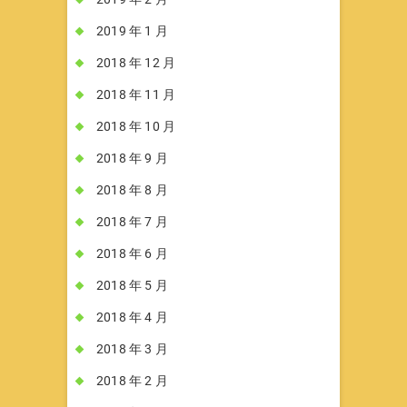
2019 年 1 月
2018 年 12 月
2018 年 11 月
2018 年 10 月
2018 年 9 月
2018 年 8 月
2018 年 7 月
2018 年 6 月
2018 年 5 月
2018 年 4 月
2018 年 3 月
2018 年 2 月