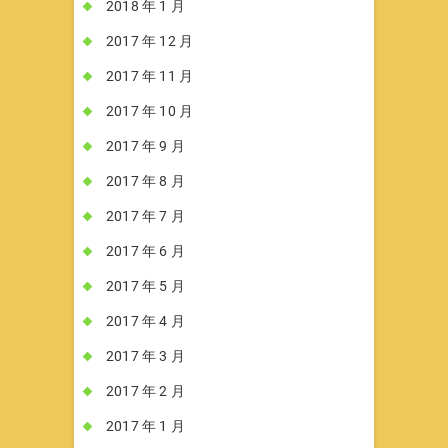
2018 年 1 月
2017 年 12 月
2017 年 11 月
2017 年 10 月
2017 年 9 月
2017 年 8 月
2017 年 7 月
2017 年 6 月
2017 年 5 月
2017 年 4 月
2017 年 3 月
2017 年 2 月
2017 年 1 月