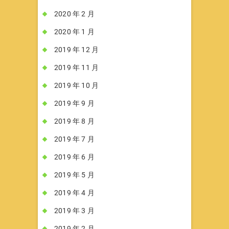
2020 年 2 月
2020 年 1 月
2019 年 12 月
2019 年 11 月
2019 年 10 月
2019 年 9 月
2019 年 8 月
2019 年 7 月
2019 年 6 月
2019 年 5 月
2019 年 4 月
2019 年 3 月
2019 年 2 月