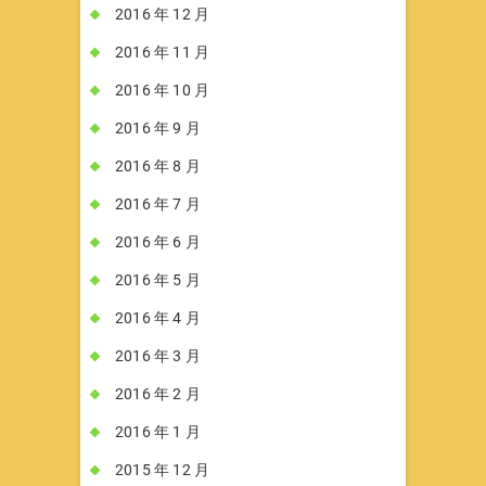
2016 年 12 月
2016 年 11 月
2016 年 10 月
2016 年 9 月
2016 年 8 月
2016 年 7 月
2016 年 6 月
2016 年 5 月
2016 年 4 月
2016 年 3 月
2016 年 2 月
2016 年 1 月
2015 年 12 月