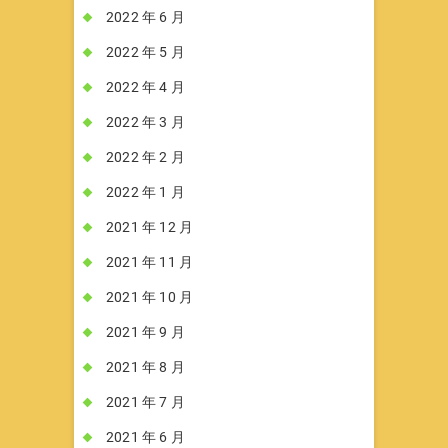
2022 年 6 月
2022 年 5 月
2022 年 4 月
2022 年 3 月
2022 年 2 月
2022 年 1 月
2021 年 12 月
2021 年 11 月
2021 年 10 月
2021 年 9 月
2021 年 8 月
2021 年 7 月
2021 年 6 月