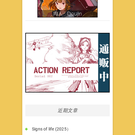
近期文章
Signs of life (2025）