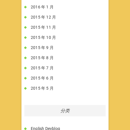
2016 年 1 月
2015 年 12 月
2015 年 11 月
2015 年 10 月
2015 年 9 月
2015 年 8 月
2015 年 7 月
2015 年 6 月
2015 年 5 月
分类
English Devblog