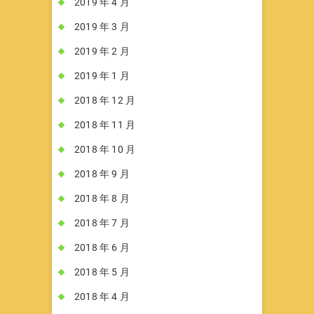
2019 年 4 月
2019 年 3 月
2019 年 2 月
2019 年 1 月
2018 年 12 月
2018 年 11 月
2018 年 10 月
2018 年 9 月
2018 年 8 月
2018 年 7 月
2018 年 6 月
2018 年 5 月
2018 年 4 月