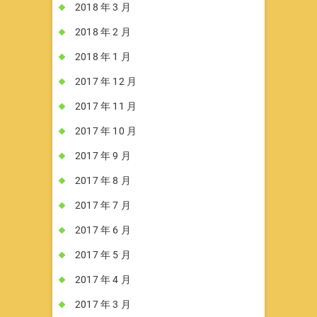
2018 年 3 月
2018 年 2 月
2018 年 1 月
2017 年 12 月
2017 年 11 月
2017 年 10 月
2017 年 9 月
2017 年 8 月
2017 年 7 月
2017 年 6 月
2017 年 5 月
2017 年 4 月
2017 年 3 月