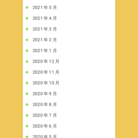
2021 年 5 月
2021 年 4 月
2021 年 3 月
2021 年 2 月
2021 年 1 月
2020 年 12 月
2020 年 11 月
2020 年 10 月
2020 年 9 月
2020 年 8 月
2020 年 7 月
2020 年 6 月
2020 年 5 月