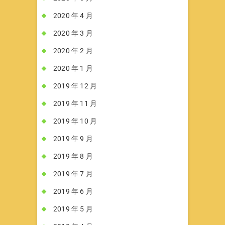
2020 年 4 月
2020 年 3 月
2020 年 2 月
2020 年 1 月
2019 年 12 月
2019 年 11 月
2019 年 10 月
2019 年 9 月
2019 年 8 月
2019 年 7 月
2019 年 6 月
2019 年 5 月