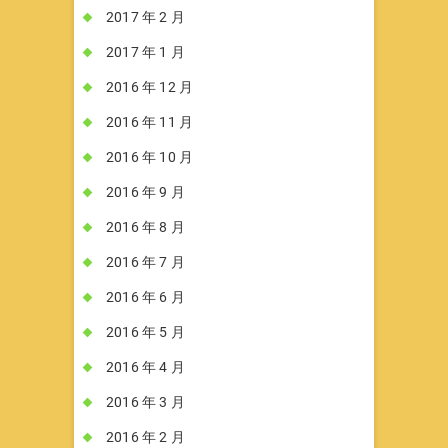
2017 年 2 月
2017 年 1 月
2016 年 12 月
2016 年 11 月
2016 年 10 月
2016 年 9 月
2016 年 8 月
2016 年 7 月
2016 年 6 月
2016 年 5 月
2016 年 4 月
2016 年 3 月
2016 年 2 月