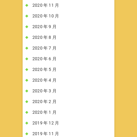
2020 年 11 月
2020 年 10 月
2020 年 9 月
2020 年 8 月
2020 年 7 月
2020 年 6 月
2020 年 5 月
2020 年 4 月
2020 年 3 月
2020 年 2 月
2020 年 1 月
2019 年 12 月
2019 年 11 月