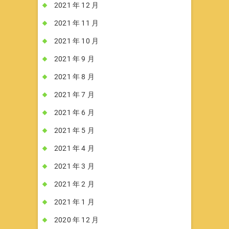
2021 年 12 月
2021 年 11 月
2021 年 10 月
2021 年 9 月
2021 年 8 月
2021 年 7 月
2021 年 6 月
2021 年 5 月
2021 年 4 月
2021 年 3 月
2021 年 2 月
2021 年 1 月
2020 年 12 月