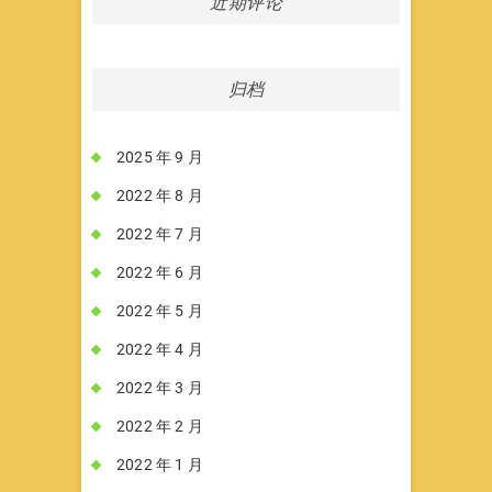
近期评论
归档
2025 年 9 月
2022 年 8 月
2022 年 7 月
2022 年 6 月
2022 年 5 月
2022 年 4 月
2022 年 3 月
2022 年 2 月
2022 年 1 月