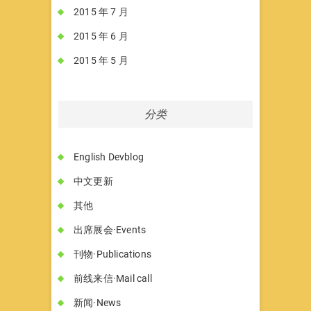
2015 年 7 月
2015 年 6 月
2015 年 5 月
分类
English Devblog
中文更新
其他
出席展会·Events
刊物·Publications
前线来信·Mail call
新闻·News