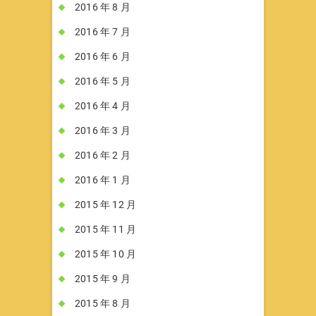
2016 年 8 月
2016 年 7 月
2016 年 6 月
2016 年 5 月
2016 年 4 月
2016 年 3 月
2016 年 2 月
2016 年 1 月
2015 年 12 月
2015 年 11 月
2015 年 10 月
2015 年 9 月
2015 年 8 月