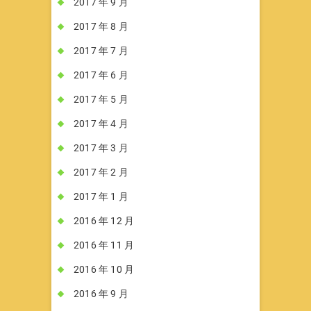
2017 年 9 月
2017 年 8 月
2017 年 7 月
2017 年 6 月
2017 年 5 月
2017 年 4 月
2017 年 3 月
2017 年 2 月
2017 年 1 月
2016 年 12 月
2016 年 11 月
2016 年 10 月
2016 年 9 月