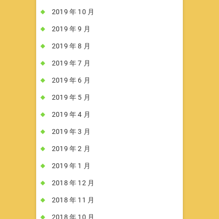
2019 年 10 月
2019 年 9 月
2019 年 8 月
2019 年 7 月
2019 年 6 月
2019 年 5 月
2019 年 4 月
2019 年 3 月
2019 年 2 月
2019 年 1 月
2018 年 12 月
2018 年 11 月
2018 年 10 月