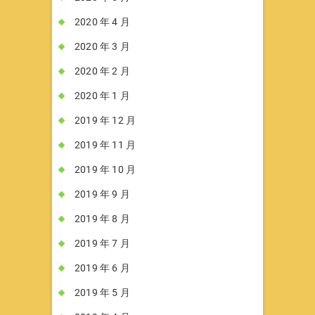
2020 年 4 月
2020 年 3 月
2020 年 2 月
2020 年 1 月
2019 年 12 月
2019 年 11 月
2019 年 10 月
2019 年 9 月
2019 年 8 月
2019 年 7 月
2019 年 6 月
2019 年 5 月