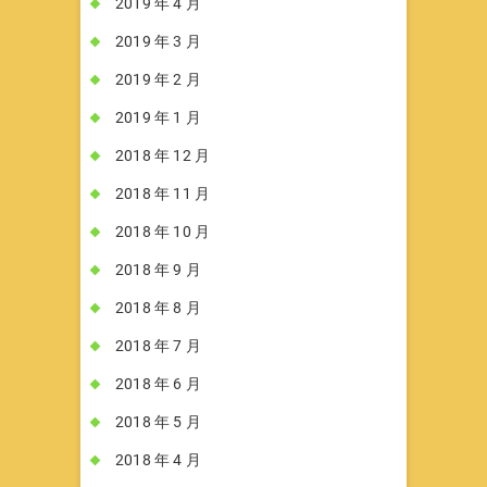
2019 年 4 月
2019 年 3 月
2019 年 2 月
2019 年 1 月
2018 年 12 月
2018 年 11 月
2018 年 10 月
2018 年 9 月
2018 年 8 月
2018 年 7 月
2018 年 6 月
2018 年 5 月
2018 年 4 月