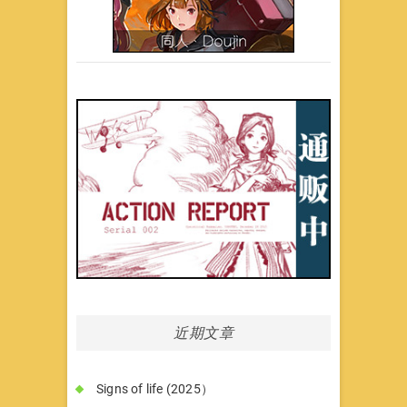
近期文章
Signs of life (2025）