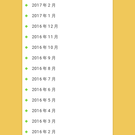
2017 年 2 月
2017 年 1 月
2016 年 12 月
2016 年 11 月
2016 年 10 月
2016 年 9 月
2016 年 8 月
2016 年 7 月
2016 年 6 月
2016 年 5 月
2016 年 4 月
2016 年 3 月
2016 年 2 月