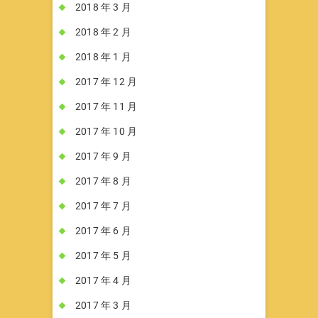
2018 年 3 月
2018 年 2 月
2018 年 1 月
2017 年 12 月
2017 年 11 月
2017 年 10 月
2017 年 9 月
2017 年 8 月
2017 年 7 月
2017 年 6 月
2017 年 5 月
2017 年 4 月
2017 年 3 月