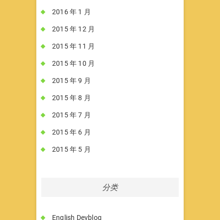
2016 年 1 月
2015 年 12 月
2015 年 11 月
2015 年 10 月
2015 年 9 月
2015 年 8 月
2015 年 7 月
2015 年 6 月
2015 年 5 月
分类
English Devblog