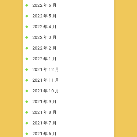
2022 年 6 月
2022 年 5 月
2022 年 4 月
2022 年 3 月
2022 年 2 月
2022 年 1 月
2021 年 12 月
2021 年 11 月
2021 年 10 月
2021 年 9 月
2021 年 8 月
2021 年 7 月
2021 年 6 月