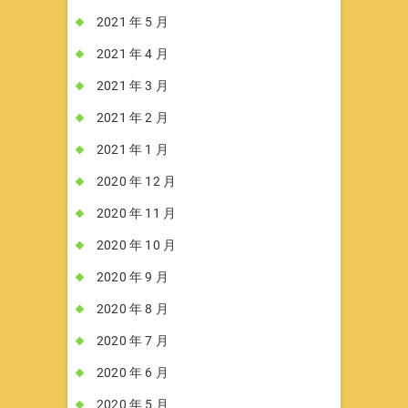
2021 年 5 月
2021 年 4 月
2021 年 3 月
2021 年 2 月
2021 年 1 月
2020 年 12 月
2020 年 11 月
2020 年 10 月
2020 年 9 月
2020 年 8 月
2020 年 7 月
2020 年 6 月
2020 年 5 月