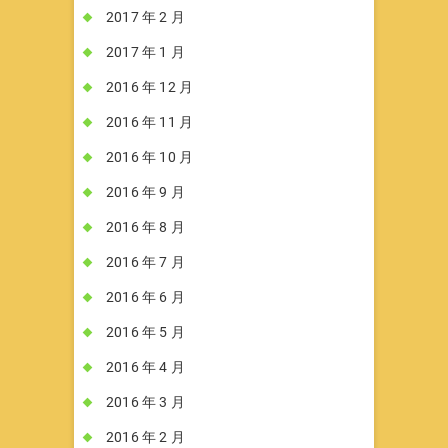
2017 年 2 月
2017 年 1 月
2016 年 12 月
2016 年 11 月
2016 年 10 月
2016 年 9 月
2016 年 8 月
2016 年 7 月
2016 年 6 月
2016 年 5 月
2016 年 4 月
2016 年 3 月
2016 年 2 月