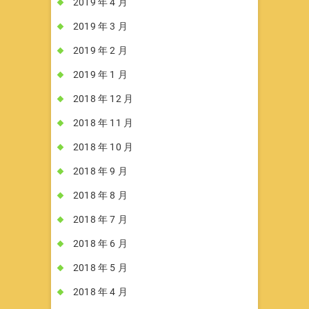
2019 年 4 月
2019 年 3 月
2019 年 2 月
2019 年 1 月
2018 年 12 月
2018 年 11 月
2018 年 10 月
2018 年 9 月
2018 年 8 月
2018 年 7 月
2018 年 6 月
2018 年 5 月
2018 年 4 月