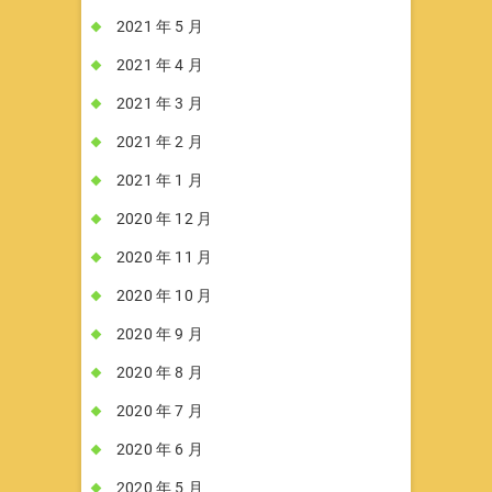
2021 年 5 月
2021 年 4 月
2021 年 3 月
2021 年 2 月
2021 年 1 月
2020 年 12 月
2020 年 11 月
2020 年 10 月
2020 年 9 月
2020 年 8 月
2020 年 7 月
2020 年 6 月
2020 年 5 月