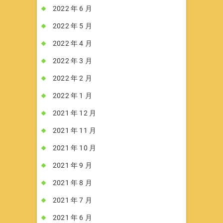
2022 年 6 月
2022 年 5 月
2022 年 4 月
2022 年 3 月
2022 年 2 月
2022 年 1 月
2021 年 12 月
2021 年 11 月
2021 年 10 月
2021 年 9 月
2021 年 8 月
2021 年 7 月
2021 年 6 月