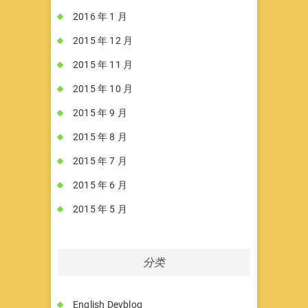
2016 年 1 月
2015 年 12 月
2015 年 11 月
2015 年 10 月
2015 年 9 月
2015 年 8 月
2015 年 7 月
2015 年 6 月
2015 年 5 月
分类
English Devblog