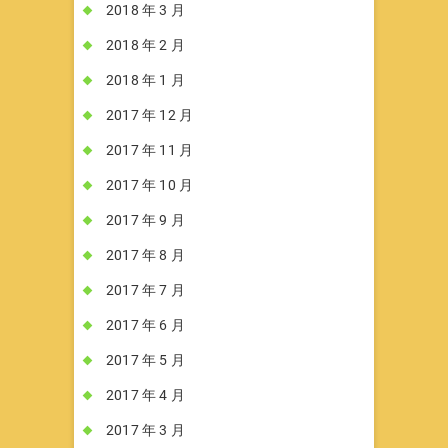
2018 年 3 月
2018 年 2 月
2018 年 1 月
2017 年 12 月
2017 年 11 月
2017 年 10 月
2017 年 9 月
2017 年 8 月
2017 年 7 月
2017 年 6 月
2017 年 5 月
2017 年 4 月
2017 年 3 月