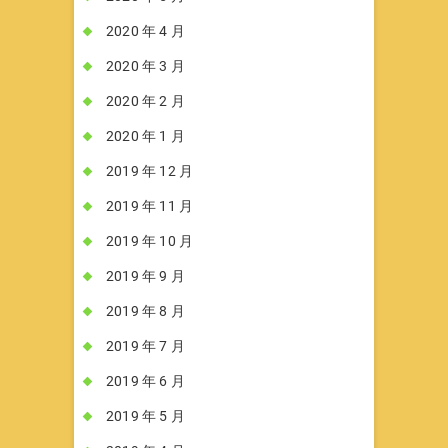
2020 年 4 月
2020 年 3 月
2020 年 2 月
2020 年 1 月
2019 年 12 月
2019 年 11 月
2019 年 10 月
2019 年 9 月
2019 年 8 月
2019 年 7 月
2019 年 6 月
2019 年 5 月