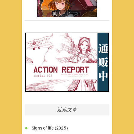
近期文章
Signs of life (2025）