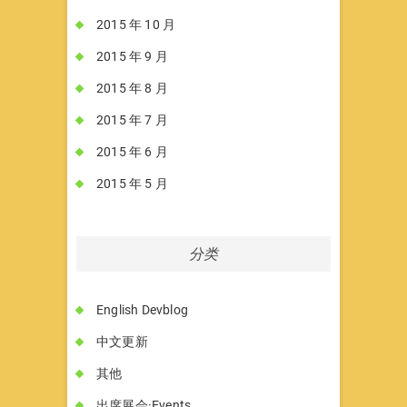
2015 年 10 月
2015 年 9 月
2015 年 8 月
2015 年 7 月
2015 年 6 月
2015 年 5 月
分类
English Devblog
中文更新
其他
出席展会·Events