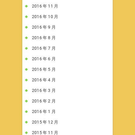
2016 年 11 月
2016 年 10 月
2016 年 9 月
2016 年 8 月
2016 年 7 月
2016 年 6 月
2016 年 5 月
2016 年 4 月
2016 年 3 月
2016 年 2 月
2016 年 1 月
2015 年 12 月
2015 年 11 月