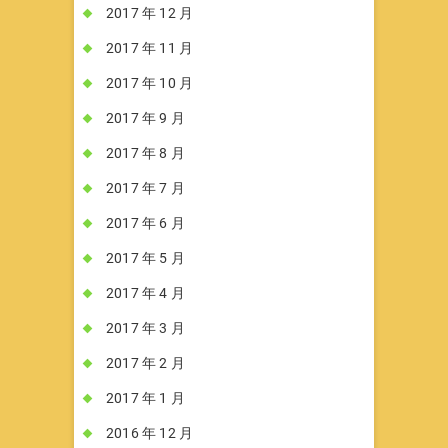
2017 年 12 月
2017 年 11 月
2017 年 10 月
2017 年 9 月
2017 年 8 月
2017 年 7 月
2017 年 6 月
2017 年 5 月
2017 年 4 月
2017 年 3 月
2017 年 2 月
2017 年 1 月
2016 年 12 月