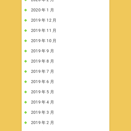
2020 年 1 月
2019 年 12 月
2019 年 11 月
2019 年 10 月
2019 年 9 月
2019 年 8 月
2019 年 7 月
2019 年 6 月
2019 年 5 月
2019 年 4 月
2019 年 3 月
2019 年 2 月