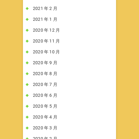
2021 年 2 月
2021 年 1 月
2020 年 12 月
2020 年 11 月
2020 年 10 月
2020 年 9 月
2020 年 8 月
2020 年 7 月
2020 年 6 月
2020 年 5 月
2020 年 4 月
2020 年 3 月
2020 年 2 月