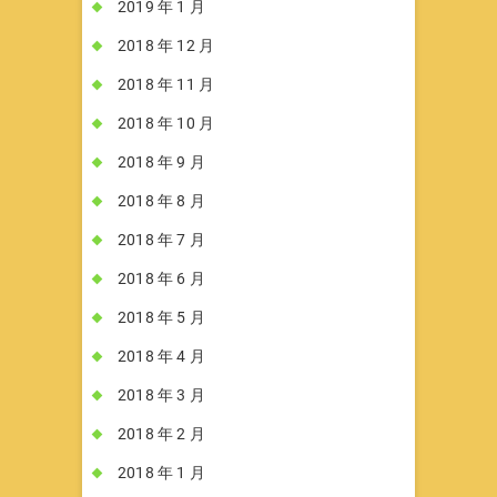
2019 年 1 月
2018 年 12 月
2018 年 11 月
2018 年 10 月
2018 年 9 月
2018 年 8 月
2018 年 7 月
2018 年 6 月
2018 年 5 月
2018 年 4 月
2018 年 3 月
2018 年 2 月
2018 年 1 月