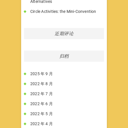
Alternatives
Circle Activities: the Mini-Convention
近期评论
归档
2025 年 9 月
2022 年 8 月
2022 年 7 月
2022 年 6 月
2022 年 5 月
2022 年 4 月