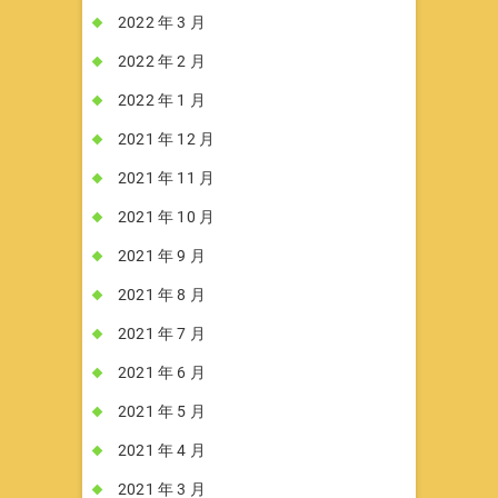
2022 年 3 月
2022 年 2 月
2022 年 1 月
2021 年 12 月
2021 年 11 月
2021 年 10 月
2021 年 9 月
2021 年 8 月
2021 年 7 月
2021 年 6 月
2021 年 5 月
2021 年 4 月
2021 年 3 月