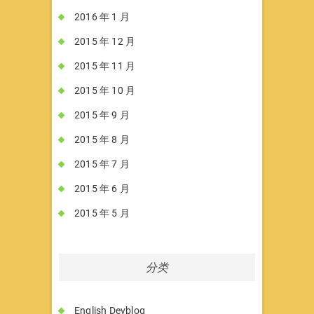
2016 年 1 月
2015 年 12 月
2015 年 11 月
2015 年 10 月
2015 年 9 月
2015 年 8 月
2015 年 7 月
2015 年 6 月
2015 年 5 月
分类
English Devblog