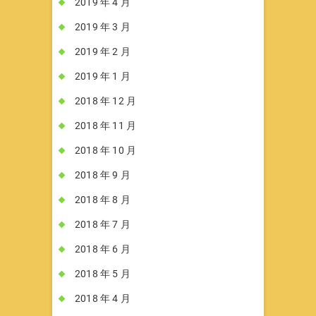
2019 年 4 月
2019 年 3 月
2019 年 2 月
2019 年 1 月
2018 年 12 月
2018 年 11 月
2018 年 10 月
2018 年 9 月
2018 年 8 月
2018 年 7 月
2018 年 6 月
2018 年 5 月
2018 年 4 月