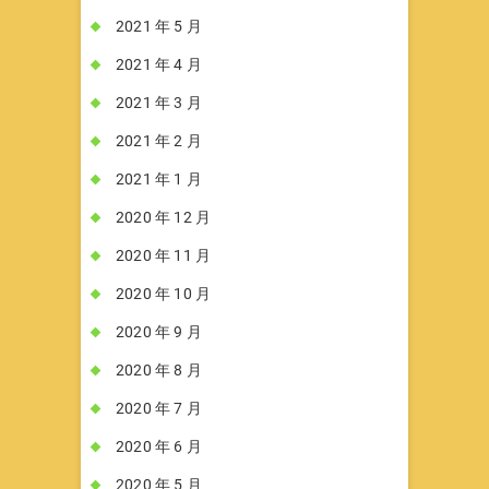
2021 年 5 月
2021 年 4 月
2021 年 3 月
2021 年 2 月
2021 年 1 月
2020 年 12 月
2020 年 11 月
2020 年 10 月
2020 年 9 月
2020 年 8 月
2020 年 7 月
2020 年 6 月
2020 年 5 月