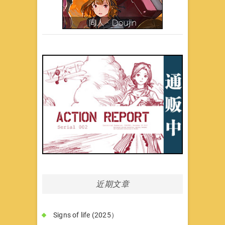
近期文章
Signs of life (2025）