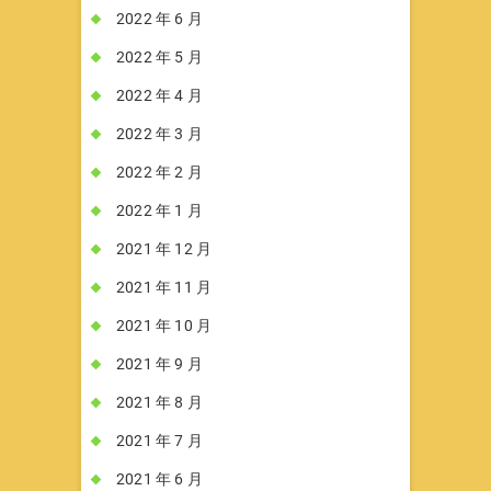
2022 年 6 月
2022 年 5 月
2022 年 4 月
2022 年 3 月
2022 年 2 月
2022 年 1 月
2021 年 12 月
2021 年 11 月
2021 年 10 月
2021 年 9 月
2021 年 8 月
2021 年 7 月
2021 年 6 月