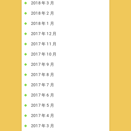
2018 年 3 月
2018 年 2 月
2018 年 1 月
2017 年 12 月
2017 年 11 月
2017 年 10 月
2017 年 9 月
2017 年 8 月
2017 年 7 月
2017 年 6 月
2017 年 5 月
2017 年 4 月
2017 年 3 月