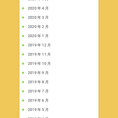
2020 年 4 月
2020 年 3 月
2020 年 2 月
2020 年 1 月
2019 年 12 月
2019 年 11 月
2019 年 10 月
2019 年 9 月
2019 年 8 月
2019 年 7 月
2019 年 6 月
2019 年 5 月