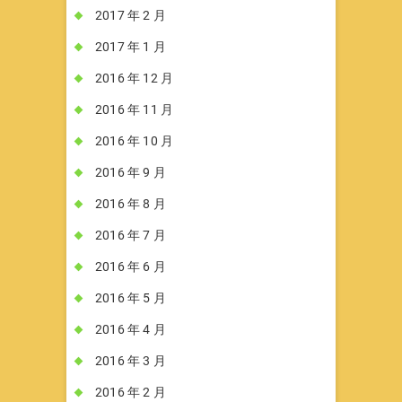
2017 年 2 月
2017 年 1 月
2016 年 12 月
2016 年 11 月
2016 年 10 月
2016 年 9 月
2016 年 8 月
2016 年 7 月
2016 年 6 月
2016 年 5 月
2016 年 4 月
2016 年 3 月
2016 年 2 月