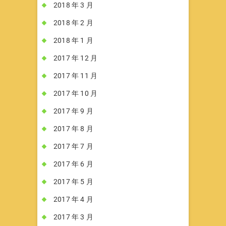
2018 年 3 月
2018 年 2 月
2018 年 1 月
2017 年 12 月
2017 年 11 月
2017 年 10 月
2017 年 9 月
2017 年 8 月
2017 年 7 月
2017 年 6 月
2017 年 5 月
2017 年 4 月
2017 年 3 月