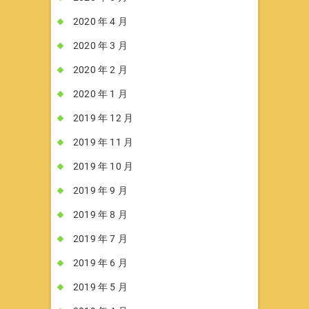
2020 年 4 月
2020 年 3 月
2020 年 2 月
2020 年 1 月
2019 年 12 月
2019 年 11 月
2019 年 10 月
2019 年 9 月
2019 年 8 月
2019 年 7 月
2019 年 6 月
2019 年 5 月