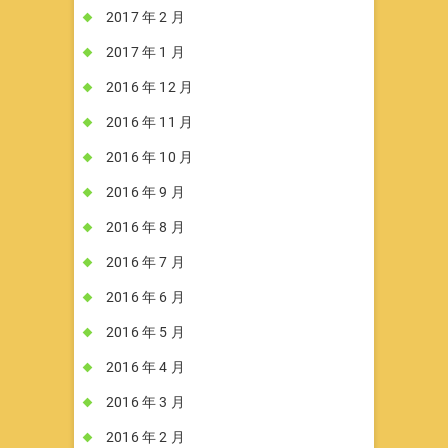
2017 年 2 月
2017 年 1 月
2016 年 12 月
2016 年 11 月
2016 年 10 月
2016 年 9 月
2016 年 8 月
2016 年 7 月
2016 年 6 月
2016 年 5 月
2016 年 4 月
2016 年 3 月
2016 年 2 月