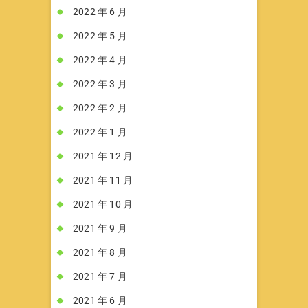
2022 年 6 月
2022 年 5 月
2022 年 4 月
2022 年 3 月
2022 年 2 月
2022 年 1 月
2021 年 12 月
2021 年 11 月
2021 年 10 月
2021 年 9 月
2021 年 8 月
2021 年 7 月
2021 年 6 月