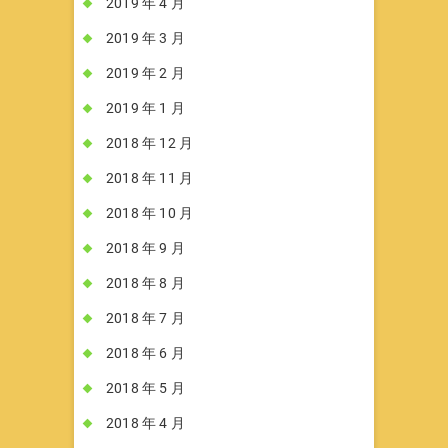
2019 年 4 月
2019 年 3 月
2019 年 2 月
2019 年 1 月
2018 年 12 月
2018 年 11 月
2018 年 10 月
2018 年 9 月
2018 年 8 月
2018 年 7 月
2018 年 6 月
2018 年 5 月
2018 年 4 月