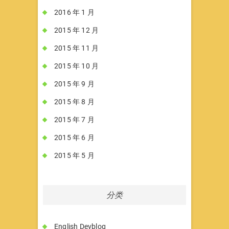
2016 年 1 月
2015 年 12 月
2015 年 11 月
2015 年 10 月
2015 年 9 月
2015 年 8 月
2015 年 7 月
2015 年 6 月
2015 年 5 月
分类
English Devblog