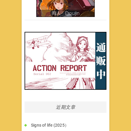
近期文章
Signs of life (2025）