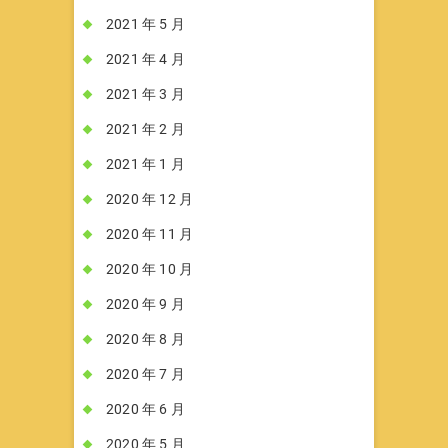
2021 年 5 月
2021 年 4 月
2021 年 3 月
2021 年 2 月
2021 年 1 月
2020 年 12 月
2020 年 11 月
2020 年 10 月
2020 年 9 月
2020 年 8 月
2020 年 7 月
2020 年 6 月
2020 年 5 月