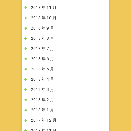
2018 年 11 月
2018 年 10 月
2018 年 9 月
2018 年 8 月
2018 年 7 月
2018 年 6 月
2018 年 5 月
2018 年 4 月
2018 年 3 月
2018 年 2 月
2018 年 1 月
2017 年 12 月
2017 年 11 月