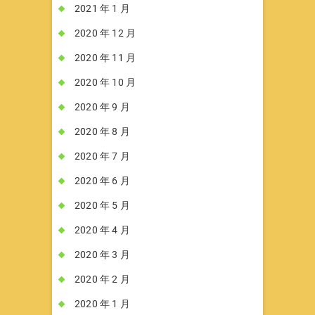
2021 年 1 月
2020 年 12 月
2020 年 11 月
2020 年 10 月
2020 年 9 月
2020 年 8 月
2020 年 7 月
2020 年 6 月
2020 年 5 月
2020 年 4 月
2020 年 3 月
2020 年 2 月
2020 年 1 月