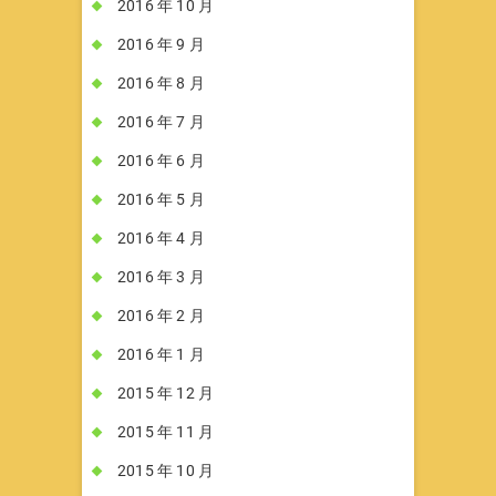
2016 年 10 月
2016 年 9 月
2016 年 8 月
2016 年 7 月
2016 年 6 月
2016 年 5 月
2016 年 4 月
2016 年 3 月
2016 年 2 月
2016 年 1 月
2015 年 12 月
2015 年 11 月
2015 年 10 月