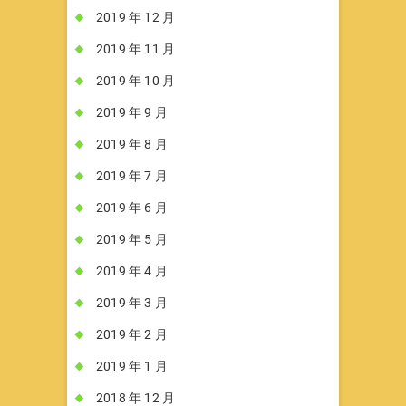
2019 年 12 月
2019 年 11 月
2019 年 10 月
2019 年 9 月
2019 年 8 月
2019 年 7 月
2019 年 6 月
2019 年 5 月
2019 年 4 月
2019 年 3 月
2019 年 2 月
2019 年 1 月
2018 年 12 月