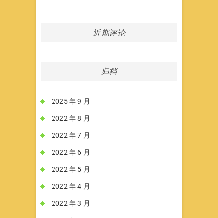
近期评论
归档
2025 年 9 月
2022 年 8 月
2022 年 7 月
2022 年 6 月
2022 年 5 月
2022 年 4 月
2022 年 3 月