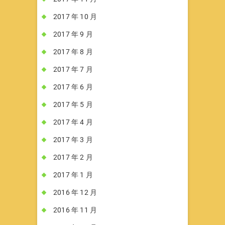
2017 年 10 月
2017 年 9 月
2017 年 8 月
2017 年 7 月
2017 年 6 月
2017 年 5 月
2017 年 4 月
2017 年 3 月
2017 年 2 月
2017 年 1 月
2016 年 12 月
2016 年 11 月