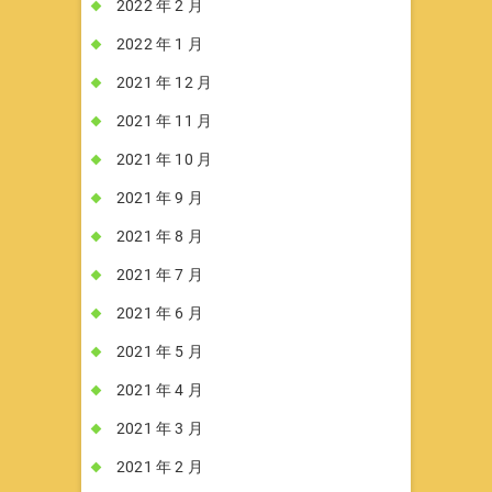
2022 年 2 月
2022 年 1 月
2021 年 12 月
2021 年 11 月
2021 年 10 月
2021 年 9 月
2021 年 8 月
2021 年 7 月
2021 年 6 月
2021 年 5 月
2021 年 4 月
2021 年 3 月
2021 年 2 月