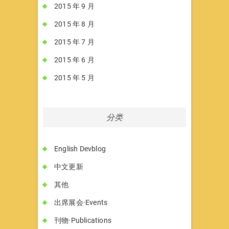
2015 年 9 月
2015 年 8 月
2015 年 7 月
2015 年 6 月
2015 年 5 月
分类
English Devblog
中文更新
其他
出席展会·Events
刊物·Publications