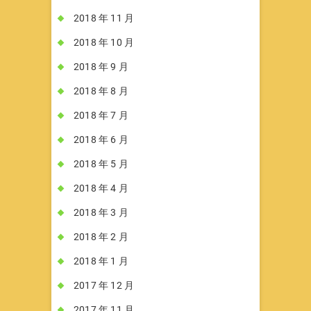
2018 年 11 月
2018 年 10 月
2018 年 9 月
2018 年 8 月
2018 年 7 月
2018 年 6 月
2018 年 5 月
2018 年 4 月
2018 年 3 月
2018 年 2 月
2018 年 1 月
2017 年 12 月
2017 年 11 月