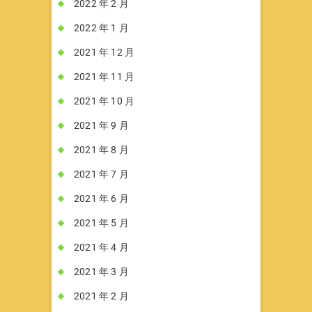
2022 年 2 月
2022 年 1 月
2021 年 12 月
2021 年 11 月
2021 年 10 月
2021 年 9 月
2021 年 8 月
2021 年 7 月
2021 年 6 月
2021 年 5 月
2021 年 4 月
2021 年 3 月
2021 年 2 月