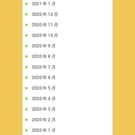
2021 年 1 月
2020 年 12 月
2020 年 11 月
2020 年 10 月
2020 年 9 月
2020 年 8 月
2020 年 7 月
2020 年 6 月
2020 年 5 月
2020 年 4 月
2020 年 3 月
2020 年 2 月
2020 年 1 月