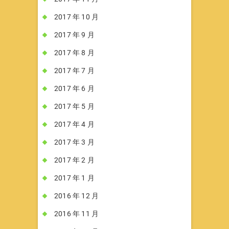
2017 年 10 月
2017 年 9 月
2017 年 8 月
2017 年 7 月
2017 年 6 月
2017 年 5 月
2017 年 4 月
2017 年 3 月
2017 年 2 月
2017 年 1 月
2016 年 12 月
2016 年 11 月