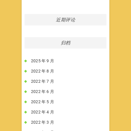
近期评论
归档
2025 年 9 月
2022 年 8 月
2022 年 7 月
2022 年 6 月
2022 年 5 月
2022 年 4 月
2022 年 3 月