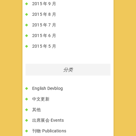
2015 年 9 月
2015 年 8 月
2015 年 7 月
2015 年 6 月
2015 年 5 月
分类
English Devblog
中文更新
其他
出席展会·Events
刊物·Publications