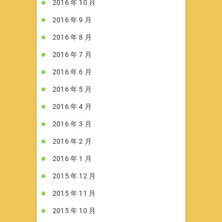
2016 年 10 月
2016 年 9 月
2016 年 8 月
2016 年 7 月
2016 年 6 月
2016 年 5 月
2016 年 4 月
2016 年 3 月
2016 年 2 月
2016 年 1 月
2015 年 12 月
2015 年 11 月
2015 年 10 月