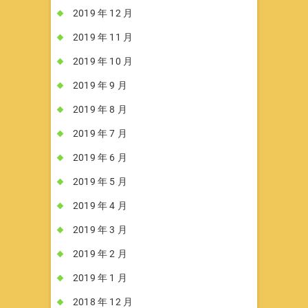
2019 年 12 月
2019 年 11 月
2019 年 10 月
2019 年 9 月
2019 年 8 月
2019 年 7 月
2019 年 6 月
2019 年 5 月
2019 年 4 月
2019 年 3 月
2019 年 2 月
2019 年 1 月
2018 年 12 月