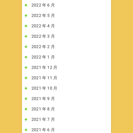
2022 年 6 月
2022 年 5 月
2022 年 4 月
2022 年 3 月
2022 年 2 月
2022 年 1 月
2021 年 12 月
2021 年 11 月
2021 年 10 月
2021 年 9 月
2021 年 8 月
2021 年 7 月
2021 年 6 月