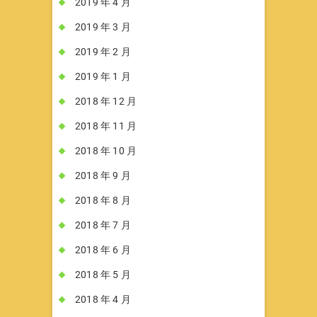
2019 年 4 月
2019 年 3 月
2019 年 2 月
2019 年 1 月
2018 年 12 月
2018 年 11 月
2018 年 10 月
2018 年 9 月
2018 年 8 月
2018 年 7 月
2018 年 6 月
2018 年 5 月
2018 年 4 月