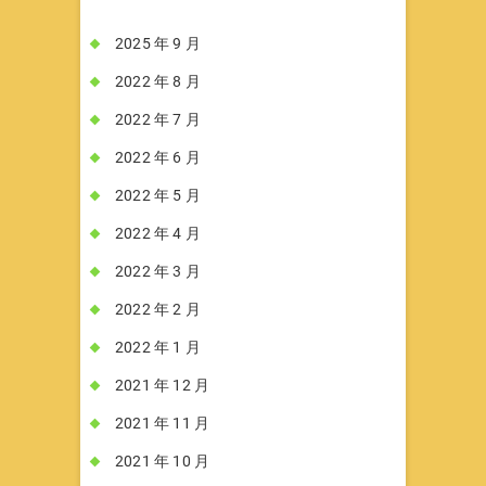
2025 年 9 月
2022 年 8 月
2022 年 7 月
2022 年 6 月
2022 年 5 月
2022 年 4 月
2022 年 3 月
2022 年 2 月
2022 年 1 月
2021 年 12 月
2021 年 11 月
2021 年 10 月