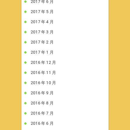
2017 年 6 月
2017 年 5 月
2017 年 4 月
2017 年 3 月
2017 年 2 月
2017 年 1 月
2016 年 12 月
2016 年 11 月
2016 年 10 月
2016 年 9 月
2016 年 8 月
2016 年 7 月
2016 年 6 月