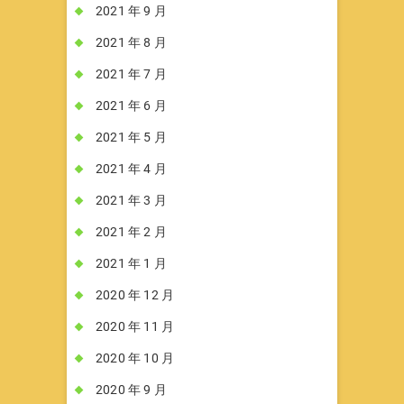
2021 年 9 月
2021 年 8 月
2021 年 7 月
2021 年 6 月
2021 年 5 月
2021 年 4 月
2021 年 3 月
2021 年 2 月
2021 年 1 月
2020 年 12 月
2020 年 11 月
2020 年 10 月
2020 年 9 月