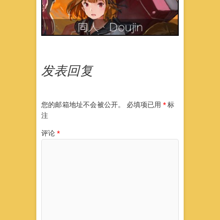
发表回复
您的邮箱地址不会被公开。
必填项已用
*
标
注
评论
*