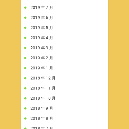
2019 年 7 月
2019 年 6 月
2019 年 5 月
2019 年 4 月
2019 年 3 月
2019 年 2 月
2019 年 1 月
2018 年 12 月
2018 年 11 月
2018 年 10 月
2018 年 9 月
2018 年 8 月
2018 年 7 月