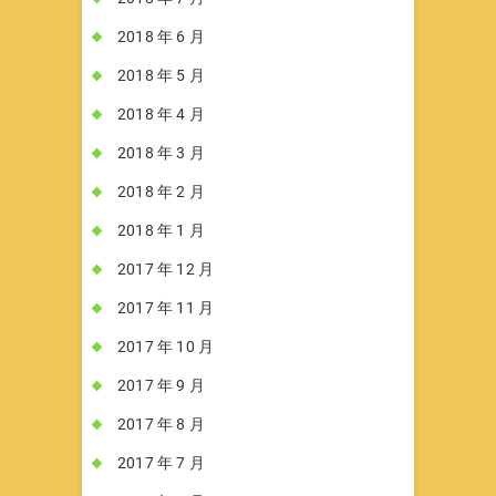
2018 年 6 月
2018 年 5 月
2018 年 4 月
2018 年 3 月
2018 年 2 月
2018 年 1 月
2017 年 12 月
2017 年 11 月
2017 年 10 月
2017 年 9 月
2017 年 8 月
2017 年 7 月