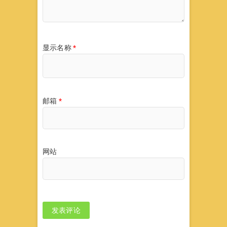
显示名称
*
邮箱
*
网站