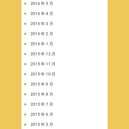
2016 年 5 月
2016 年 4 月
2016 年 3 月
2016 年 2 月
2016 年 1 月
2015 年 12 月
2015 年 11 月
2015 年 10 月
2015 年 9 月
2015 年 8 月
2015 年 7 月
2015 年 6 月
2015 年 5 月