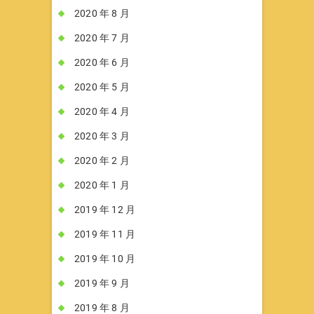
2020 年 8 月
2020 年 7 月
2020 年 6 月
2020 年 5 月
2020 年 4 月
2020 年 3 月
2020 年 2 月
2020 年 1 月
2019 年 12 月
2019 年 11 月
2019 年 10 月
2019 年 9 月
2019 年 8 月