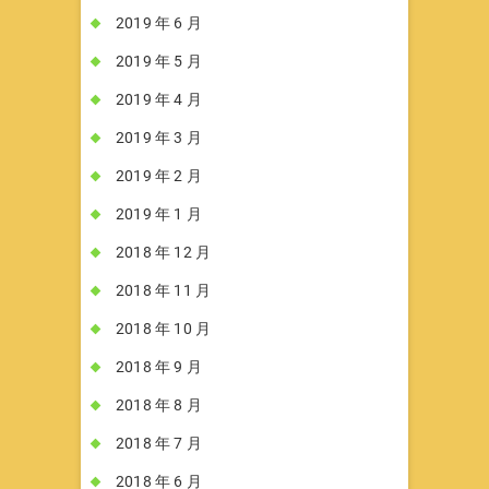
2019 年 6 月
2019 年 5 月
2019 年 4 月
2019 年 3 月
2019 年 2 月
2019 年 1 月
2018 年 12 月
2018 年 11 月
2018 年 10 月
2018 年 9 月
2018 年 8 月
2018 年 7 月
2018 年 6 月