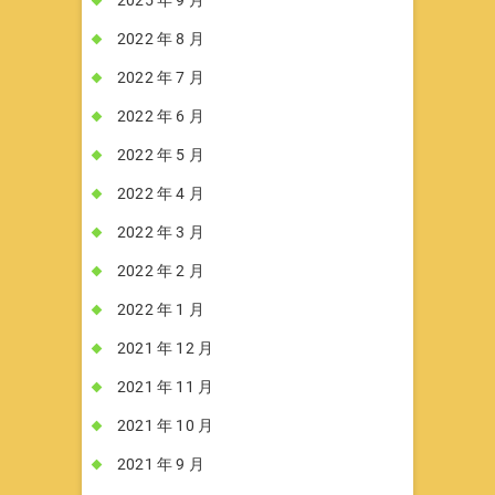
2022 年 8 月
2022 年 7 月
2022 年 6 月
2022 年 5 月
2022 年 4 月
2022 年 3 月
2022 年 2 月
2022 年 1 月
2021 年 12 月
2021 年 11 月
2021 年 10 月
2021 年 9 月