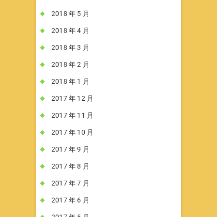
2018 年 5 月
2018 年 4 月
2018 年 3 月
2018 年 2 月
2018 年 1 月
2017 年 12 月
2017 年 11 月
2017 年 10 月
2017 年 9 月
2017 年 8 月
2017 年 7 月
2017 年 6 月
2017 年 5 月