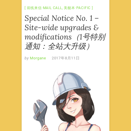
前线来信·MAIL CALL
,
美舰本·PACIFIC
Special Notice No. 1 –
Site-wide upgrades &
modifications（1号特别
通知：全站大升级）
by
Morgane
2017年8月11日