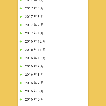
2017 年 4 月
2017 年 3 月
2017 年 2 月
2017 年 1 月
2016 年 12 月
2016 年 11 月
2016 年 10 月
2016 年 9 月
2016 年 8 月
2016 年 7 月
2016 年 6 月
2016 年 5 月