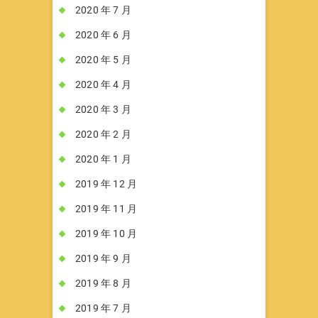
2020 年 7 月
2020 年 6 月
2020 年 5 月
2020 年 4 月
2020 年 3 月
2020 年 2 月
2020 年 1 月
2019 年 12 月
2019 年 11 月
2019 年 10 月
2019 年 9 月
2019 年 8 月
2019 年 7 月