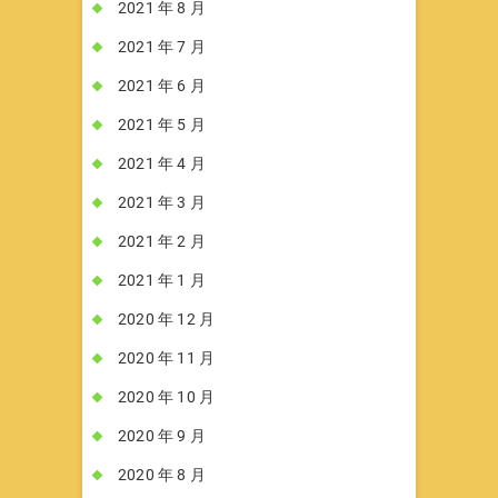
2021 年 8 月
2021 年 7 月
2021 年 6 月
2021 年 5 月
2021 年 4 月
2021 年 3 月
2021 年 2 月
2021 年 1 月
2020 年 12 月
2020 年 11 月
2020 年 10 月
2020 年 9 月
2020 年 8 月