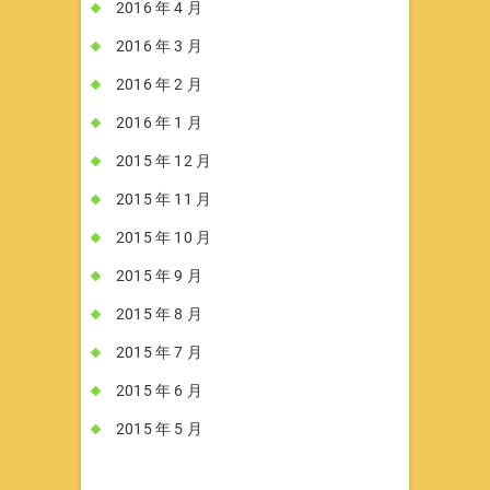
2016 年 4 月
2016 年 3 月
2016 年 2 月
2016 年 1 月
2015 年 12 月
2015 年 11 月
2015 年 10 月
2015 年 9 月
2015 年 8 月
2015 年 7 月
2015 年 6 月
2015 年 5 月