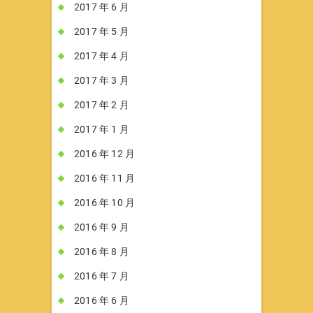
2017 年 6 月
2017 年 5 月
2017 年 4 月
2017 年 3 月
2017 年 2 月
2017 年 1 月
2016 年 12 月
2016 年 11 月
2016 年 10 月
2016 年 9 月
2016 年 8 月
2016 年 7 月
2016 年 6 月