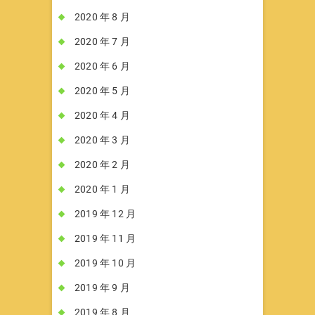
2020 年 8 月
2020 年 7 月
2020 年 6 月
2020 年 5 月
2020 年 4 月
2020 年 3 月
2020 年 2 月
2020 年 1 月
2019 年 12 月
2019 年 11 月
2019 年 10 月
2019 年 9 月
2019 年 8 月