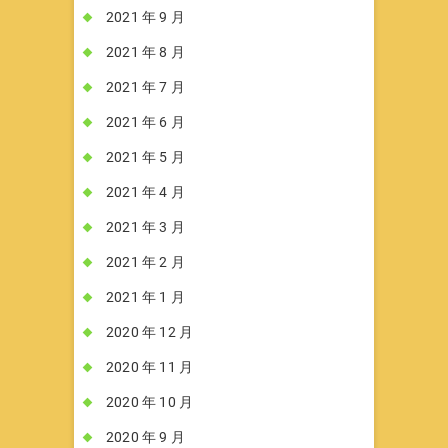
2021 年 9 月
2021 年 8 月
2021 年 7 月
2021 年 6 月
2021 年 5 月
2021 年 4 月
2021 年 3 月
2021 年 2 月
2021 年 1 月
2020 年 12 月
2020 年 11 月
2020 年 10 月
2020 年 9 月