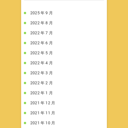
2025 年 9 月
2022 年 8 月
2022 年 7 月
2022 年 6 月
2022 年 5 月
2022 年 4 月
2022 年 3 月
2022 年 2 月
2022 年 1 月
2021 年 12 月
2021 年 11 月
2021 年 10 月