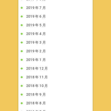
2019 年 7 月
2019 年 6 月
2019 年 5 月
2019 年 4 月
2019 年 3 月
2019 年 2 月
2019 年 1 月
2018 年 12 月
2018 年 11 月
2018 年 10 月
2018 年 9 月
2018 年 8 月