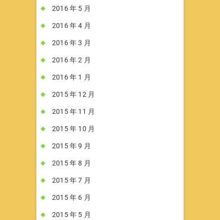
2016 年 5 月
2016 年 4 月
2016 年 3 月
2016 年 2 月
2016 年 1 月
2015 年 12 月
2015 年 11 月
2015 年 10 月
2015 年 9 月
2015 年 8 月
2015 年 7 月
2015 年 6 月
2015 年 5 月