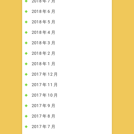
2018 年 7 月
2018 年 6 月
2018 年 5 月
2018 年 4 月
2018 年 3 月
2018 年 2 月
2018 年 1 月
2017 年 12 月
2017 年 11 月
2017 年 10 月
2017 年 9 月
2017 年 8 月
2017 年 7 月