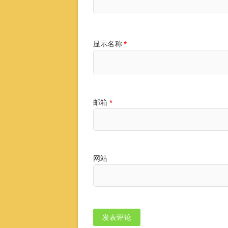
显示名称
*
邮箱
*
网站