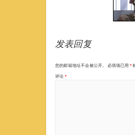
发表回复
您的邮箱地址不会被公开。
必填项已用
*
评论
*