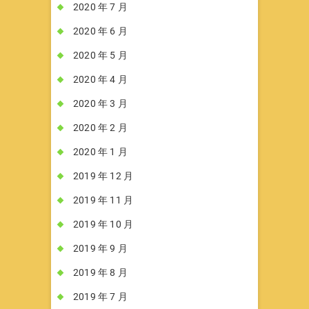
2020 年 7 月
2020 年 6 月
2020 年 5 月
2020 年 4 月
2020 年 3 月
2020 年 2 月
2020 年 1 月
2019 年 12 月
2019 年 11 月
2019 年 10 月
2019 年 9 月
2019 年 8 月
2019 年 7 月