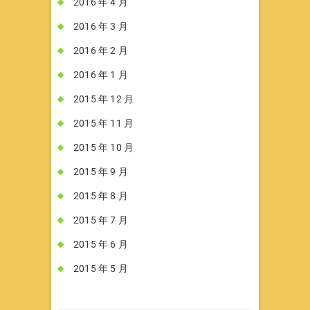
2016 年 4 月
2016 年 3 月
2016 年 2 月
2016 年 1 月
2015 年 12 月
2015 年 11 月
2015 年 10 月
2015 年 9 月
2015 年 8 月
2015 年 7 月
2015 年 6 月
2015 年 5 月