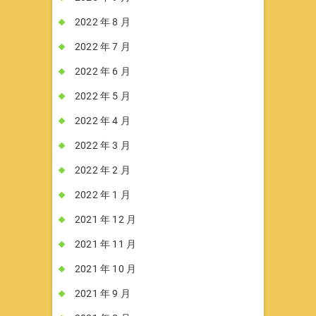
2022 年 8 月
2022 年 7 月
2022 年 6 月
2022 年 5 月
2022 年 4 月
2022 年 3 月
2022 年 2 月
2022 年 1 月
2021 年 12 月
2021 年 11 月
2021 年 10 月
2021 年 9 月