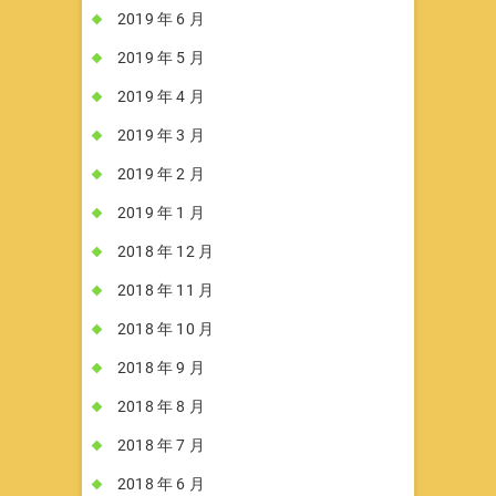
2019 年 6 月
2019 年 5 月
2019 年 4 月
2019 年 3 月
2019 年 2 月
2019 年 1 月
2018 年 12 月
2018 年 11 月
2018 年 10 月
2018 年 9 月
2018 年 8 月
2018 年 7 月
2018 年 6 月