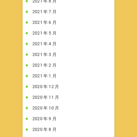
2021 年 8 月
2021 年 7 月
2021 年 6 月
2021 年 5 月
2021 年 4 月
2021 年 3 月
2021 年 2 月
2021 年 1 月
2020 年 12 月
2020 年 11 月
2020 年 10 月
2020 年 9 月
2020 年 8 月