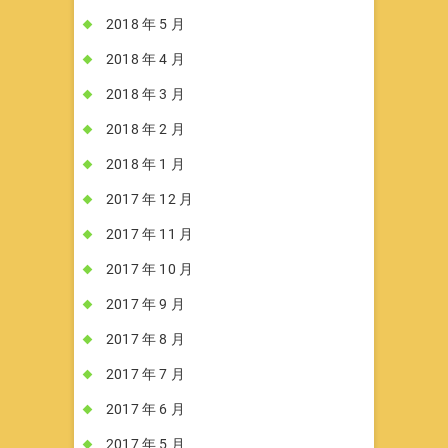
2018 年 5 月
2018 年 4 月
2018 年 3 月
2018 年 2 月
2018 年 1 月
2017 年 12 月
2017 年 11 月
2017 年 10 月
2017 年 9 月
2017 年 8 月
2017 年 7 月
2017 年 6 月
2017 年 5 月