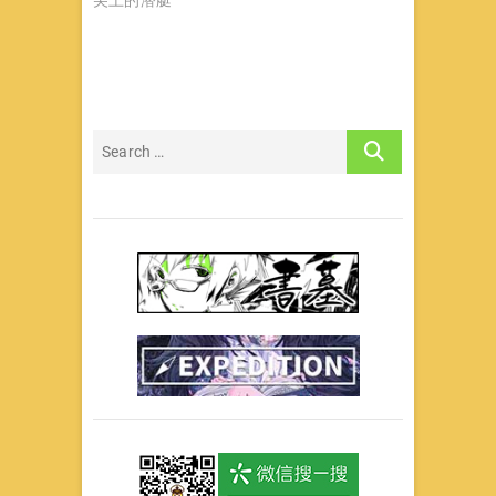
尖上的潜艇