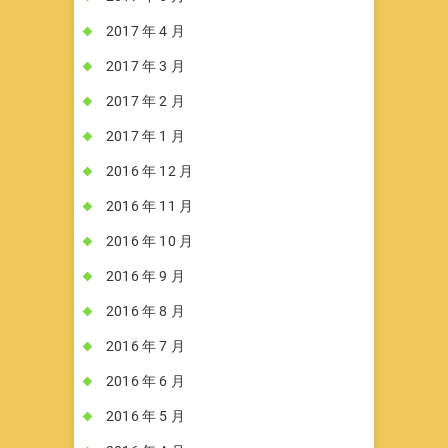
2017 年 4 月
2017 年 3 月
2017 年 2 月
2017 年 1 月
2016 年 12 月
2016 年 11 月
2016 年 10 月
2016 年 9 月
2016 年 8 月
2016 年 7 月
2016 年 6 月
2016 年 5 月