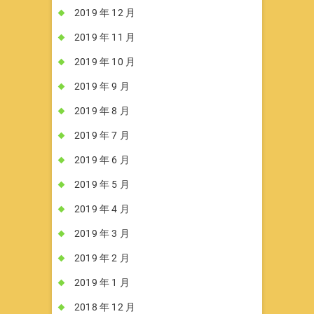
2019 年 12 月
2019 年 11 月
2019 年 10 月
2019 年 9 月
2019 年 8 月
2019 年 7 月
2019 年 6 月
2019 年 5 月
2019 年 4 月
2019 年 3 月
2019 年 2 月
2019 年 1 月
2018 年 12 月