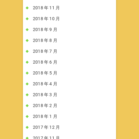
2018 年 11 月
2018 年 10 月
2018 年 9 月
2018 年 8 月
2018 年 7 月
2018 年 6 月
2018 年 5 月
2018 年 4 月
2018 年 3 月
2018 年 2 月
2018 年 1 月
2017 年 12 月
2017 年 11 月