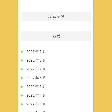
近期评论
归档
2025 年 9 月
2022 年 8 月
2022 年 7 月
2022 年 6 月
2022 年 5 月
2022 年 4 月
2022 年 3 月