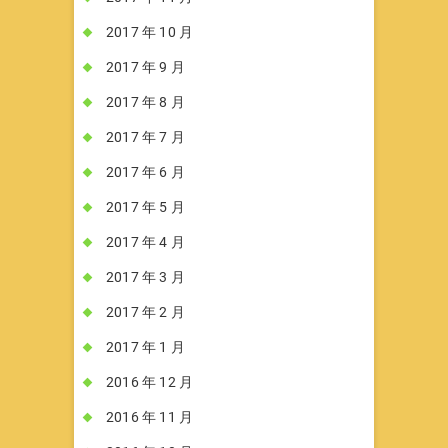
2017 年 10 月
2017 年 9 月
2017 年 8 月
2017 年 7 月
2017 年 6 月
2017 年 5 月
2017 年 4 月
2017 年 3 月
2017 年 2 月
2017 年 1 月
2016 年 12 月
2016 年 11 月