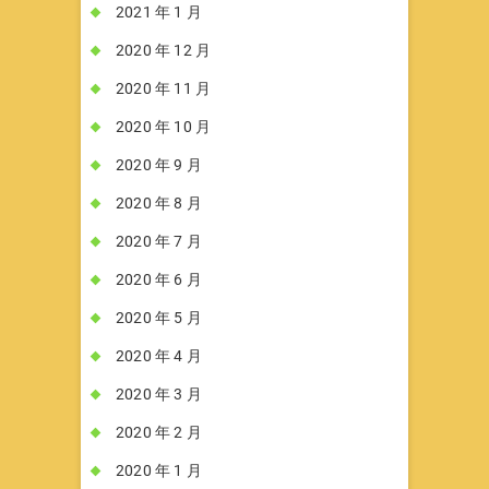
2021 年 1 月
2020 年 12 月
2020 年 11 月
2020 年 10 月
2020 年 9 月
2020 年 8 月
2020 年 7 月
2020 年 6 月
2020 年 5 月
2020 年 4 月
2020 年 3 月
2020 年 2 月
2020 年 1 月