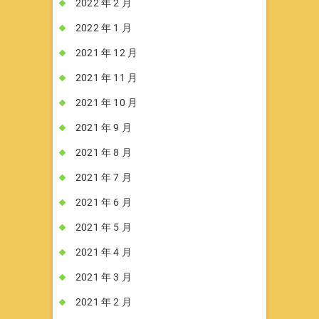
2022 年 2 月
2022 年 1 月
2021 年 12 月
2021 年 11 月
2021 年 10 月
2021 年 9 月
2021 年 8 月
2021 年 7 月
2021 年 6 月
2021 年 5 月
2021 年 4 月
2021 年 3 月
2021 年 2 月