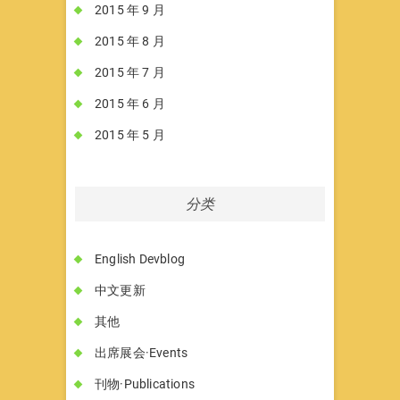
2015 年 9 月
2015 年 8 月
2015 年 7 月
2015 年 6 月
2015 年 5 月
分类
English Devblog
中文更新
其他
出席展会·Events
刊物·Publications