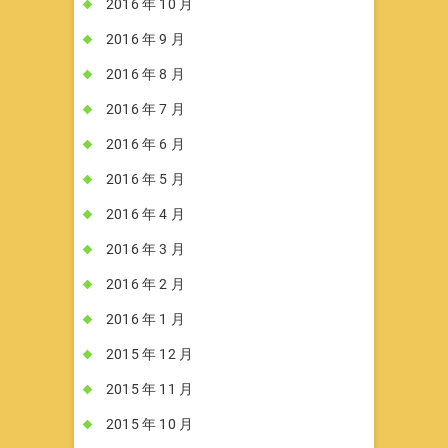
2016 年 10 月
2016 年 9 月
2016 年 8 月
2016 年 7 月
2016 年 6 月
2016 年 5 月
2016 年 4 月
2016 年 3 月
2016 年 2 月
2016 年 1 月
2015 年 12 月
2015 年 11 月
2015 年 10 月