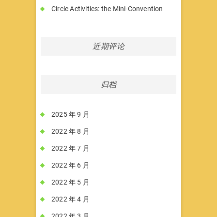
Circle Activities: the Mini-Convention
近期评论
归档
2025 年 9 月
2022 年 8 月
2022 年 7 月
2022 年 6 月
2022 年 5 月
2022 年 4 月
2022 年 3 月