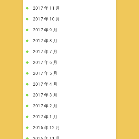
2017 年 11 月
2017 年 10 月
2017 年 9 月
2017 年 8 月
2017 年 7 月
2017 年 6 月
2017 年 5 月
2017 年 4 月
2017 年 3 月
2017 年 2 月
2017 年 1 月
2016 年 12 月
2016 年 11 月