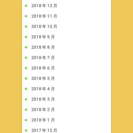
2018 年 12 月
2018 年 11 月
2018 年 10 月
2018 年 9 月
2018 年 8 月
2018 年 7 月
2018 年 6 月
2018 年 5 月
2018 年 4 月
2018 年 3 月
2018 年 2 月
2018 年 1 月
2017 年 12 月