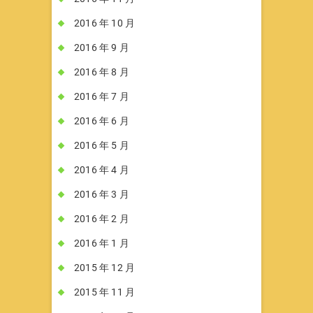
2016 年 10 月
2016 年 9 月
2016 年 8 月
2016 年 7 月
2016 年 6 月
2016 年 5 月
2016 年 4 月
2016 年 3 月
2016 年 2 月
2016 年 1 月
2015 年 12 月
2015 年 11 月