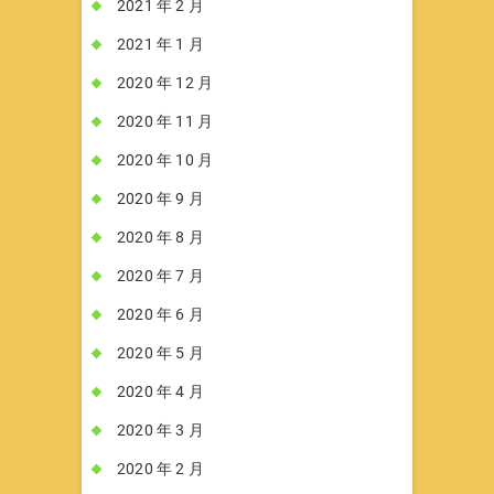
2021 年 2 月
2021 年 1 月
2020 年 12 月
2020 年 11 月
2020 年 10 月
2020 年 9 月
2020 年 8 月
2020 年 7 月
2020 年 6 月
2020 年 5 月
2020 年 4 月
2020 年 3 月
2020 年 2 月