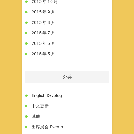
2015 年 10 月
2015 年 9 月
2015 年 8 月
2015 年 7 月
2015 年 6 月
2015 年 5 月
分类
English Devblog
中文更新
其他
出席展会·Events