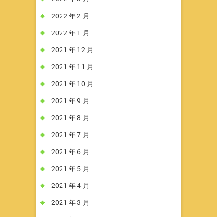
2022 年 2 月
2022 年 1 月
2021 年 12 月
2021 年 11 月
2021 年 10 月
2021 年 9 月
2021 年 8 月
2021 年 7 月
2021 年 6 月
2021 年 5 月
2021 年 4 月
2021 年 3 月