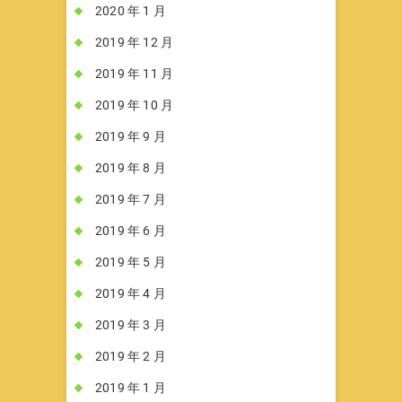
2020 年 1 月
2019 年 12 月
2019 年 11 月
2019 年 10 月
2019 年 9 月
2019 年 8 月
2019 年 7 月
2019 年 6 月
2019 年 5 月
2019 年 4 月
2019 年 3 月
2019 年 2 月
2019 年 1 月