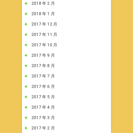
2018 年 2 月
2018 年 1 月
2017 年 12 月
2017 年 11 月
2017 年 10 月
2017 年 9 月
2017 年 8 月
2017 年 7 月
2017 年 6 月
2017 年 5 月
2017 年 4 月
2017 年 3 月
2017 年 2 月