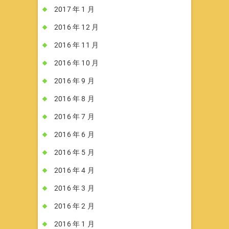
2017 年 1 月
2016 年 12 月
2016 年 11 月
2016 年 10 月
2016 年 9 月
2016 年 8 月
2016 年 7 月
2016 年 6 月
2016 年 5 月
2016 年 4 月
2016 年 3 月
2016 年 2 月
2016 年 1 月