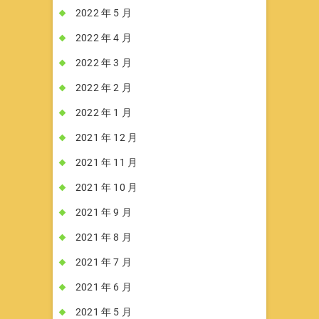
2022 年 5 月
2022 年 4 月
2022 年 3 月
2022 年 2 月
2022 年 1 月
2021 年 12 月
2021 年 11 月
2021 年 10 月
2021 年 9 月
2021 年 8 月
2021 年 7 月
2021 年 6 月
2021 年 5 月