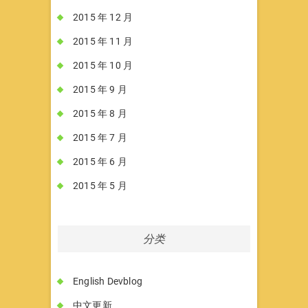
2015 年 12 月
2015 年 11 月
2015 年 10 月
2015 年 9 月
2015 年 8 月
2015 年 7 月
2015 年 6 月
2015 年 5 月
分类
English Devblog
中文更新