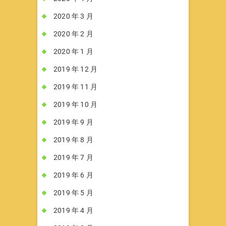
2020 年 3 月
2020 年 2 月
2020 年 1 月
2019 年 12 月
2019 年 11 月
2019 年 10 月
2019 年 9 月
2019 年 8 月
2019 年 7 月
2019 年 6 月
2019 年 5 月
2019 年 4 月