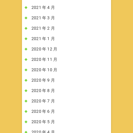
2021 年 4 月
2021 年 3 月
2021 年 2 月
2021 年 1 月
2020 年 12 月
2020 年 11 月
2020 年 10 月
2020 年 9 月
2020 年 8 月
2020 年 7 月
2020 年 6 月
2020 年 5 月
2020 年 4 月