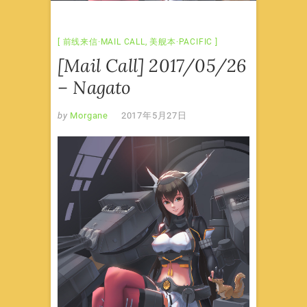
前线来信·MAIL CALL
,
美舰本·PACIFIC
[Mail Call] 2017/05/26
– Nagato
by
Morgane
2017年5月27日