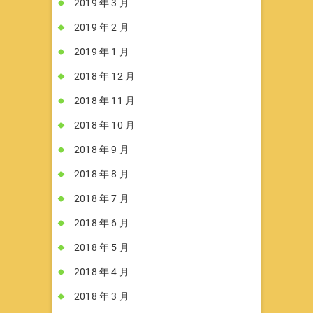
2019 年 3 月
2019 年 2 月
2019 年 1 月
2018 年 12 月
2018 年 11 月
2018 年 10 月
2018 年 9 月
2018 年 8 月
2018 年 7 月
2018 年 6 月
2018 年 5 月
2018 年 4 月
2018 年 3 月