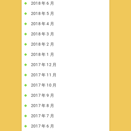
2018 年 6 月
2018 年 5 月
2018 年 4 月
2018 年 3 月
2018 年 2 月
2018 年 1 月
2017 年 12 月
2017 年 11 月
2017 年 10 月
2017 年 9 月
2017 年 8 月
2017 年 7 月
2017 年 6 月