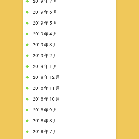
2019 年 7 月
2019 年 6 月
2019 年 5 月
2019 年 4 月
2019 年 3 月
2019 年 2 月
2019 年 1 月
2018 年 12 月
2018 年 11 月
2018 年 10 月
2018 年 9 月
2018 年 8 月
2018 年 7 月