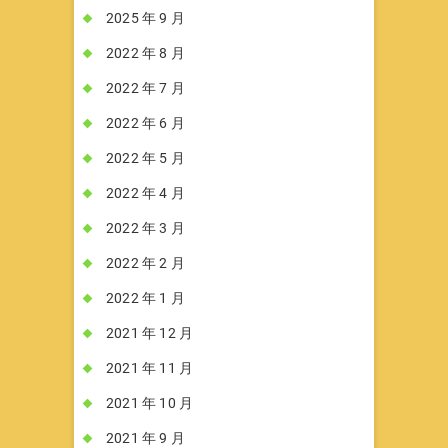
2025 年 9 月
2022 年 8 月
2022 年 7 月
2022 年 6 月
2022 年 5 月
2022 年 4 月
2022 年 3 月
2022 年 2 月
2022 年 1 月
2021 年 12 月
2021 年 11 月
2021 年 10 月
2021 年 9 月