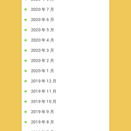
2020 年 7 月
2020 年 6 月
2020 年 5 月
2020 年 4 月
2020 年 3 月
2020 年 2 月
2020 年 1 月
2019 年 12 月
2019 年 11 月
2019 年 10 月
2019 年 9 月
2019 年 8 月