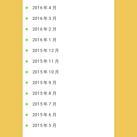
2016 年 4 月
2016 年 3 月
2016 年 2 月
2016 年 1 月
2015 年 12 月
2015 年 11 月
2015 年 10 月
2015 年 9 月
2015 年 8 月
2015 年 7 月
2015 年 6 月
2015 年 5 月