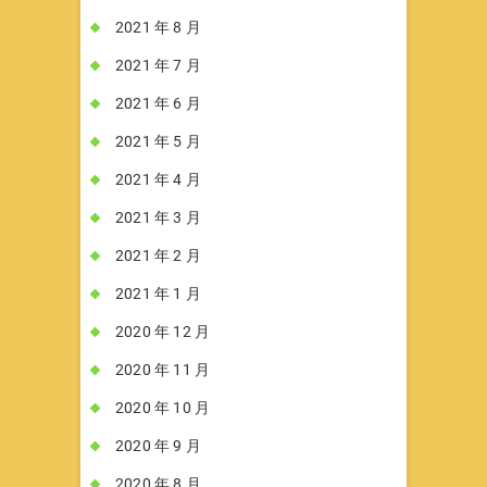
2021 年 8 月
2021 年 7 月
2021 年 6 月
2021 年 5 月
2021 年 4 月
2021 年 3 月
2021 年 2 月
2021 年 1 月
2020 年 12 月
2020 年 11 月
2020 年 10 月
2020 年 9 月
2020 年 8 月