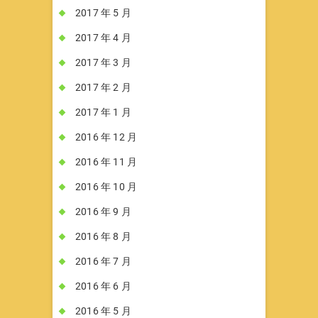
2017 年 5 月
2017 年 4 月
2017 年 3 月
2017 年 2 月
2017 年 1 月
2016 年 12 月
2016 年 11 月
2016 年 10 月
2016 年 9 月
2016 年 8 月
2016 年 7 月
2016 年 6 月
2016 年 5 月